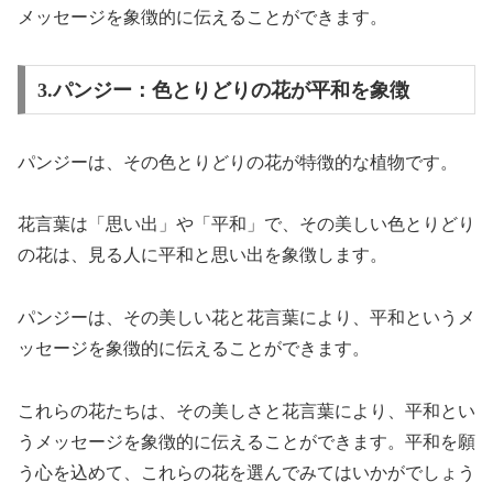
メッセージを象徴的に伝えることができます。
3.パンジー：色とりどりの花が平和を象徴
パンジーは、その色とりどりの花が特徴的な植物です。
花言葉は「思い出」や「平和」で、その美しい色とりどり
の花は、見る人に平和と思い出を象徴します。
パンジーは、その美しい花と花言葉により、平和というメ
ッセージを象徴的に伝えることができます。
これらの花たちは、その美しさと花言葉により、平和とい
うメッセージを象徴的に伝えることができます。平和を願
う心を込めて、これらの花を選んでみてはいかがでしょう