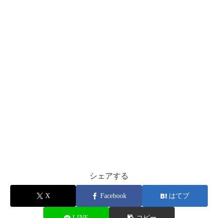
シェアする
X
Facebook
はてブ
LINE
コピー