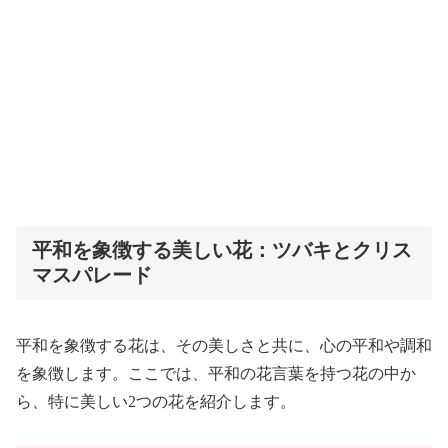
平和を象徴する美しい花：ツバキとクリス
マスパレード
平和を象徴する花は、その美しさと共に、心の平和や調和
を象徴します。ここでは、平和の花言葉を持つ花の中か
ら、特に美しい2つの花を紹介します。