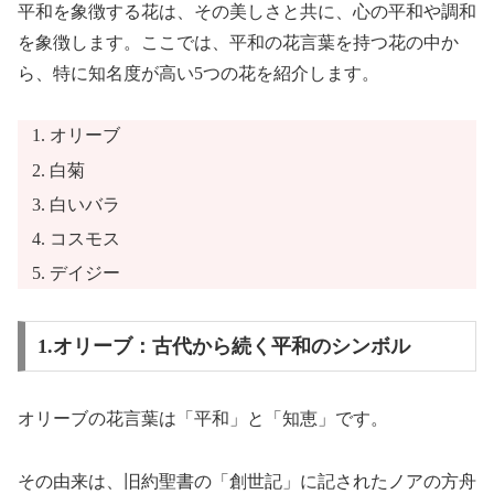
平和を象徴する花は、その美しさと共に、心の平和や調和
を象徴します。ここでは、平和の花言葉を持つ花の中か
ら、特に知名度が高い5つの花を紹介します。
オリーブ
白菊
白いバラ
コスモス
デイジー
1.オリーブ：古代から続く平和のシンボル
オリーブの花言葉は「平和」と「知恵」です。
その由来は、旧約聖書の「創世記」に記されたノアの方舟