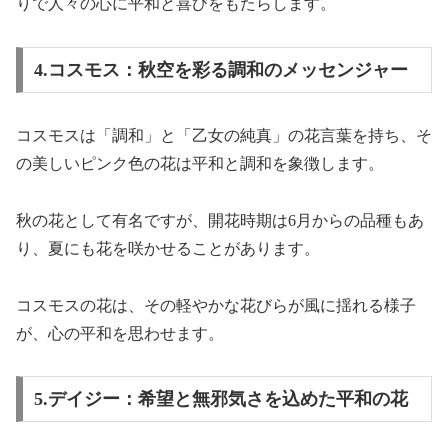
りで人々の心に平和と喜びをもたらします。
4.コスモス：秋空を彩る調和のメッセンジャー
コスモスは「調和」と「乙女の純真」の花言葉を持ち、そ
の美しいピンク色の花は平和と調和を象徴します。
秋の花として有名ですが、開花時期は6月からの品種もあ
り、夏にも花を咲かせることがあります。
コスモスの花は、その軽やかな花びらが風に揺れる様子
が、心の平和を思わせます。
5.デイジー：希望と無邪気さを込めた平和の花