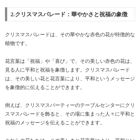
2.クリスマスパレード：華やかさと祝福の象徴
クリスマスパレードは、その華やかな赤色の花が特徴的な
植物です。
花言葉は「祝福」や「喜び」で、その美しい赤色の花は、
見る人に平和と祝福を象徴します。クリスマスパレード
は、その美しい花と花言葉により、平和というメッセージ
を象徴的に伝えることができます。
例えば、クリスマスパーティーのテーブルセンターにクリ
スマスパレードを飾ると、その場に集まった人々に平和と
祝福のメッセージを伝えることができます。