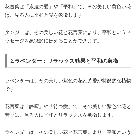
花言葉は「永遠の愛」や「平和」で、その美しい黄色い花
は、見る人に平和と愛を象徴します。
タンジーは、その美しい花と花言葉により、平和というメ
ッセージを象徴的に伝えることができます。
2.ラベンダー：リラックス効果と平和の象徴
ラベンダーは、その美しい紫色の花と芳香が特徴的な植物
です。
花言葉は「静寂」や「待つ愛」で、その美しい紫色の花と
芳香は、見る人に平和とリラックスを象徴します。
ラベンダーは、その美しい花と花言葉により、平和という