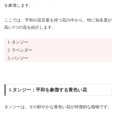
を象徴します。
ここでは、平和の花言葉を持つ花の中から、特に知名度が
高い3つの花を紹介します。
タンジー
ラベンダー
パンジー
1.タンジー：平和を象徴する黄色い花
タンジーは、その鮮やかな黄色い花が特徴的な植物です。