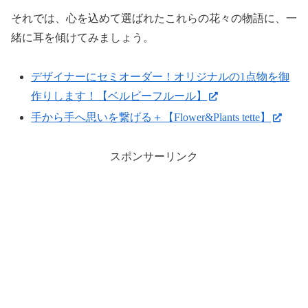
それでは、心を込めて選ばれたこれらの花々の物語に、一
緒に耳を傾けてみましょう。
デザイナーにセミオーダー！オリジナルの1点物を御
作りします！【ベルビーフルール】
手から手へ思いを繋げる＋【Flower&Plants tette】
スポンサーリンク