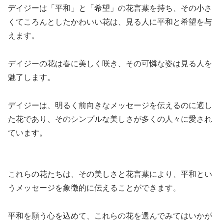
デイジーは「平和」と「希望」の花言葉を持ち、その小さ
くてころんとしたかわいい花は、見る人に平和と希望を与
えます。
デイジーの花は春に美しく咲き、その可憐な姿は見る人を
魅了します。
デイジーは、明るく前向きなメッセージを伝えるのに適し
た花であり、そのシンプルな美しさが多くの人々に愛され
ています。
これらの花たちは、その美しさと花言葉により、平和とい
うメッセージを象徴的に伝えることができます。
平和を願う心を込めて、これらの花を選んでみてはいかが