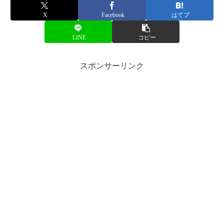
X
Facebook
はてブ
LINE
コピー
スポンサーリンク