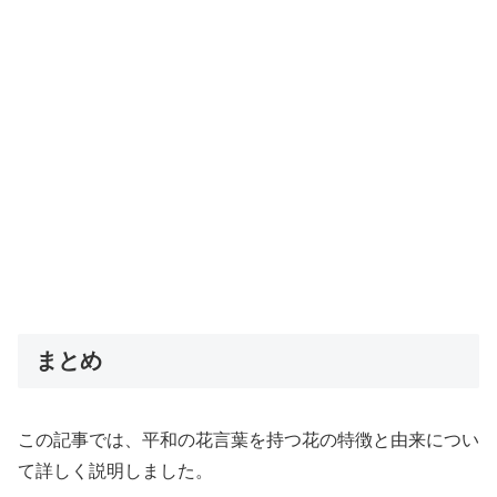
まとめ
この記事では、平和の花言葉を持つ花の特徴と由来につい
て詳しく説明しました。