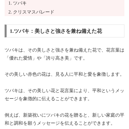
ツバキ
クリスマスパレード
1.ツバキ：美しさと強さを兼ね備えた花
ツバキは、その美しさと強さを兼ね備えた花で、花言葉は
「優れた愛情」や「誇り高き美」です。
その美しい赤色の花は、見る人に平和と愛を象徴します。
ツバキは、その美しい花と花言葉により、平和というメッ
セージを象徴的に伝えることができます。
例えば、新築祝いにツバキの花を贈ると、新しい家庭の平
和と調和を願うメッセージを伝えることができます。