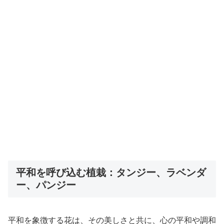
平和を呼び込む植栽：タンジー、ラベンダ
ー、パンジー
平和を象徴する花は、その美しさと共に、心の平和や調和