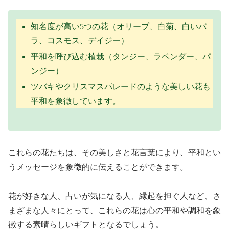
知名度が高い5つの花（オリーブ、白菊、白いバ
ラ、コスモス、デイジー）
平和を呼び込む植栽（タンジー、ラベンダー、パ
ンジー）
ツバキやクリスマスパレードのような美しい花も
平和を象徴しています。
これらの花たちは、その美しさと花言葉により、平和とい
うメッセージを象徴的に伝えることができます。
花が好きな人、占いが気になる人、縁起を担ぐ人など、さ
まざまな人々にとって、これらの花は心の平和や調和を象
徴する素晴らしいギフトとなるでしょう。