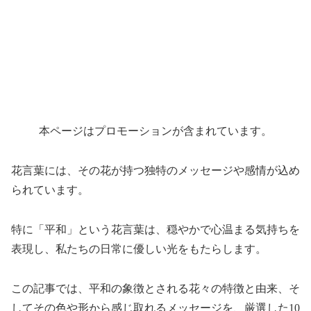
本ページはプロモーションが含まれています。
花言葉には、その花が持つ独特のメッセージや感情が込め
られています。
特に「平和」という花言葉は、穏やかで心温まる気持ちを
表現し、私たちの日常に優しい光をもたらします。
この記事では、平和の象徴とされる花々の特徴と由来、そ
してその色や形から感じ取れるメッセージを、厳選した10