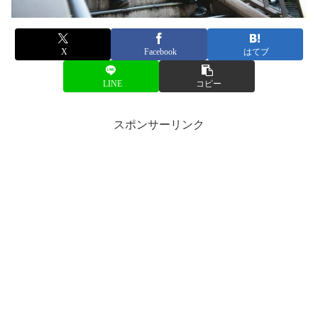
X
Facebook
はてブ
LINE
コピー
スポンサーリンク