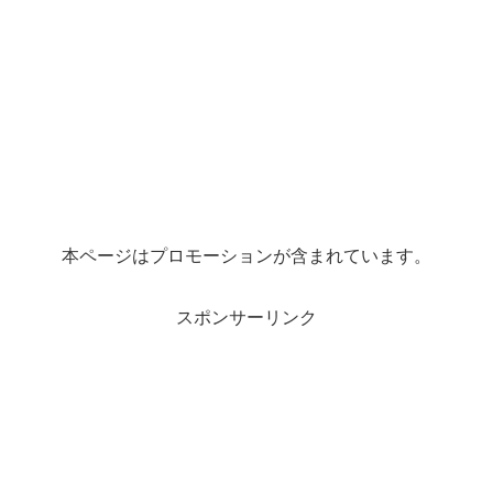
本ページはプロモーションが含まれています。
スポンサーリンク