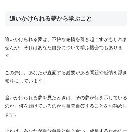
追いかけられる夢から学ぶこと
追いかけられる夢は、不快な感情を引き起こすかもしれま
せんが、それはあなた自身について学ぶ機会でもありま
す。
この夢は、あなたが直面する必要がある問題や感情を浮き
彫りにしています。
追いかけられる夢を見たときは、その夢が何を示している
のか、何を避けているのかを自問自答することをお勧めし
ます。
それは、あなたが自分自身と向き合い、成長するための一