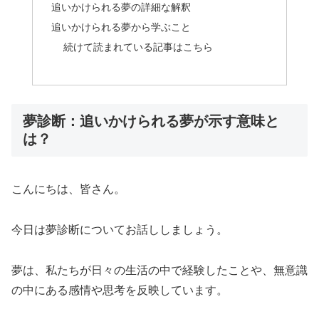
追いかけられる夢の詳細な解釈
追いかけられる夢から学ぶこと
続けて読まれている記事はこちら
夢診断：追いかけられる夢が示す意味と
は？
こんにちは、皆さん。
今日は夢診断についてお話ししましょう。
夢は、私たちが日々の生活の中で経験したことや、無意識
の中にある感情や思考を反映しています。