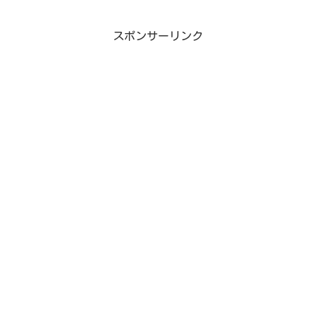
スポンサーリンク