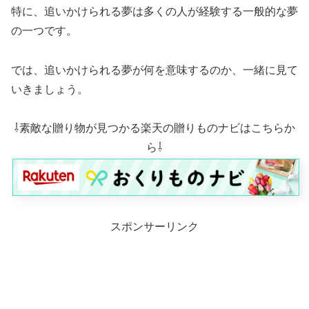
特に、追いかけられる夢は多くの人が経験する一般的な夢
の一つです。
では、追いかけられる夢が何を意味するのか、一緒に見て
いきましょう。
⇩素敵な贈り物が見つかる楽天の贈りものナビはこちらか
ら⇩
スポンサーリンク