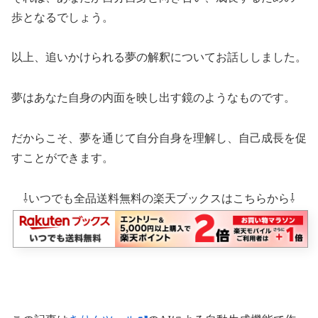
歩となるでしょう。
以上、追いかけられる夢の解釈についてお話ししました。
夢はあなた自身の内面を映し出す鏡のようなものです。
だからこそ、夢を通じて自分自身を理解し、自己成長を促
すことができます。
⇩いつでも全品送料無料の楽天ブックスはこちらから⇩