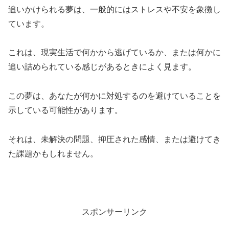
追いかけられる夢は、一般的にはストレスや不安を象徴し
ています。
これは、現実生活で何かから逃げているか、または何かに
追い詰められている感じがあるときによく見ます。
この夢は、あなたが何かに対処するのを避けていることを
示している可能性があります。
それは、未解決の問題、抑圧された感情、または避けてき
た課題かもしれません。
スポンサーリンク