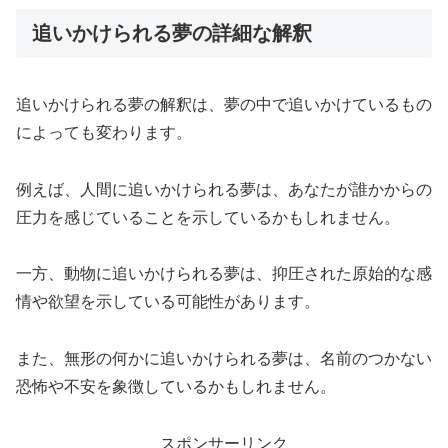
追いかけられる夢の詳細な解釈
追いかけられる夢の解釈は、夢の中で追いかけているもの
によっても変わります。
例えば、人間に追いかけられる夢は、あなたが誰かからの
圧力を感じていることを示しているかもしれません。
一方、動物に追いかけられる夢は、抑圧された原始的な感
情や欲望を示している可能性があります。
また、無形の何かに追いかけられる夢は、名前のつかない
恐怖や不安を象徴しているかもしれません。
スポンサーリンク