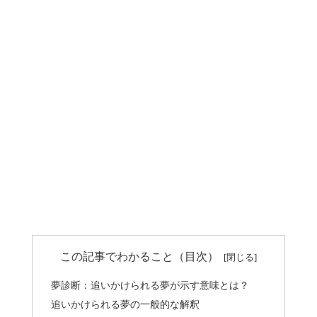
この記事でわかること（目次）
夢診断：追いかけられる夢が示す意味とは？
追いかけられる夢の一般的な解釈