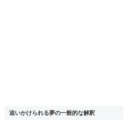
追いかけられる夢の一般的な解釈