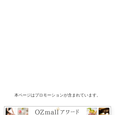
本ページはプロモーションが含まれています。