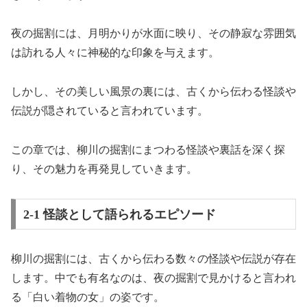
夜の掘割には、月明かりが水面に映り、その静寂な雰囲気
は訪れる人々に神秘的な印象を与えます。
しかし、その美しい風景の裏には、古くから伝わる怪談や
伝説が隠されていると言われています。
この章では、柳川の掘割にまつわる怪談や裏話を深く探
り、その魅力を再発見していきます。
2-1 怪談として語られるエピソード
柳川の掘割には、古くから伝わる数々の怪談や伝説が存在
します。中でも有名なのは、夜の掘割で見かけると言われ
る「白い着物の女」の姿です。