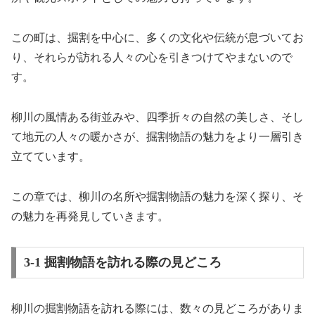
この町は、掘割を中心に、多くの文化や伝統が息づいてお
り、それらが訪れる人々の心を引きつけてやまないので
す。
柳川の風情ある街並みや、四季折々の自然の美しさ、そし
て地元の人々の暖かさが、掘割物語の魅力をより一層引き
立てています。
この章では、柳川の名所や掘割物語の魅力を深く探り、そ
の魅力を再発見していきます。
3-1 掘割物語を訪れる際の見どころ
柳川の掘割物語を訪れる際には、数々の見どころがありま