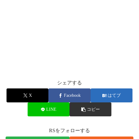
シェアする
X
Facebook
はてブ
LINE
コピー
RSをフォローする