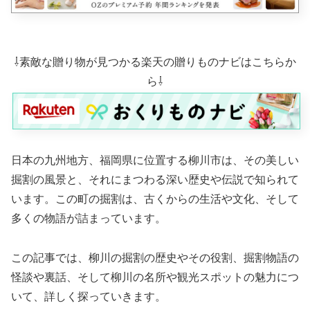
⇩素敵な贈り物が見つかる楽天の贈りものナビはこちらか
ら⇩
日本の九州地方、福岡県に位置する柳川市は、その美しい
掘割の風景と、それにまつわる深い歴史や伝説で知られて
います。この町の掘割は、古くからの生活や文化、そして
多くの物語が詰まっています。
この記事では、柳川の掘割の歴史やその役割、掘割物語の
怪談や裏話、そして柳川の名所や観光スポットの魅力につ
いて、詳しく探っていきます。