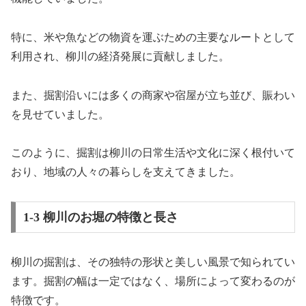
特に、米や魚などの物資を運ぶための主要なルートとして
利用され、柳川の経済発展に貢献しました。
また、掘割沿いには多くの商家や宿屋が立ち並び、賑わい
を見せていました。
このように、掘割は柳川の日常生活や文化に深く根付いて
おり、地域の人々の暮らしを支えてきました。
1-3 柳川のお堀の特徴と長さ
柳川の掘割は、その独特の形状と美しい風景で知られてい
ます。掘割の幅は一定ではなく、場所によって変わるのが
特徴です。