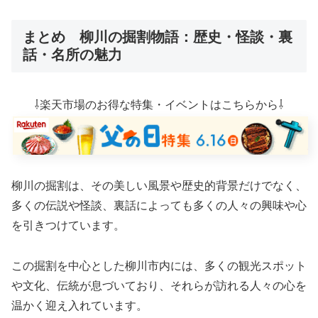
まとめ 柳川の掘割物語：歴史・怪談・裏
話・名所の魅力
⇩楽天市場のお得な特集・イベントはこちらから⇩
柳川の掘割は、その美しい風景や歴史的背景だけでなく、
多くの伝説や怪談、裏話によっても多くの人々の興味や心
を引きつけています。
この掘割を中心とした柳川市内には、多くの観光スポット
や文化、伝統が息づいており、それらが訪れる人々の心を
温かく迎え入れています。