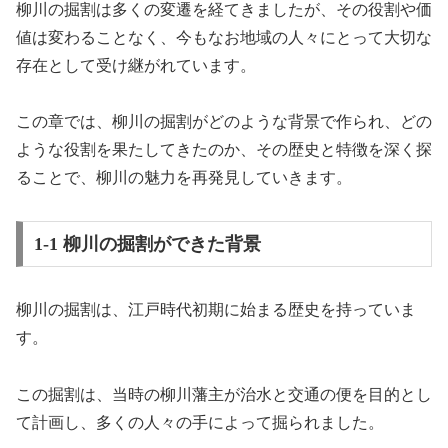
柳川の掘割は多くの変遷を経てきましたが、その役割や価
値は変わることなく、今もなお地域の人々にとって大切な
存在として受け継がれています。
この章では、柳川の掘割がどのような背景で作られ、どの
ような役割を果たしてきたのか、その歴史と特徴を深く探
ることで、柳川の魅力を再発見していきます。
1-1 柳川の掘割ができた背景
柳川の掘割は、江戸時代初期に始まる歴史を持っていま
す。
この掘割は、当時の柳川藩主が治水と交通の便を目的とし
て計画し、多くの人々の手によって掘られました。