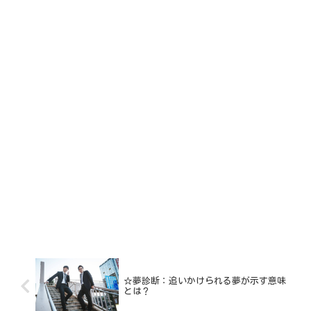
☆夢診断：追いかけられる夢が示す意味
とは？