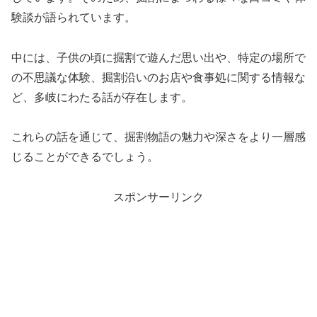
験談が語られています。
中には、子供の頃に掘割で遊んだ思い出や、特定の場所で
の不思議な体験、掘割沿いのお店や食事処に関する情報な
ど、多岐にわたる話が存在します。
これらの話を通じて、掘割物語の魅力や深さをより一層感
じることができるでしょう。
スポンサーリンク