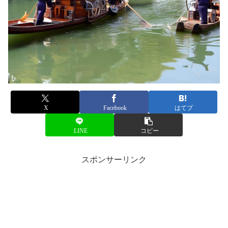
X
Facebook
はてブ
LINE
コピー
スポンサーリンク