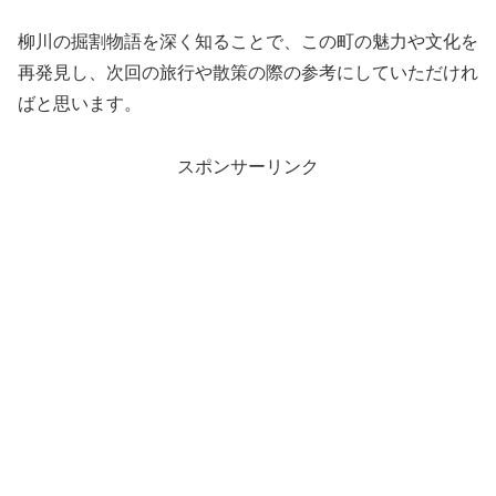
柳川の掘割物語を深く知ることで、この町の魅力や文化を
再発見し、次回の旅行や散策の際の参考にしていただけれ
ばと思います。
スポンサーリンク