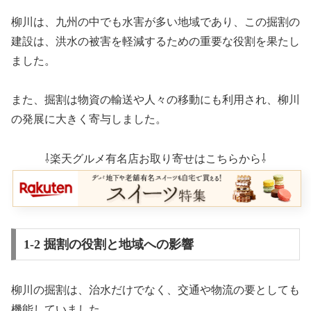
柳川は、九州の中でも水害が多い地域であり、この掘割の
建設は、洪水の被害を軽減するための重要な役割を果たし
ました。
また、掘割は物資の輸送や人々の移動にも利用され、柳川
の発展に大きく寄与しました。
⇩楽天グルメ有名店お取り寄せはこちらから⇩
1-2 掘割の役割と地域への影響
柳川の掘割は、治水だけでなく、交通や物流の要としても
機能していました。