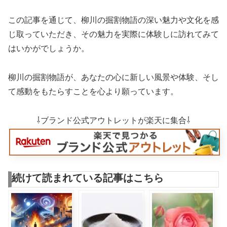
この記事を通じて、柳川の掘割物語の深い魅力や文化を感
じ取っていただき、その魅力を実際に体験しに訪れてみて
はいかがでしょうか。
柳川の掘割物語が、あなたの心に新しい風景や体験、そし
て感動をもたらすことを心より願っています。
⇩ブランド公式アウトレットが楽天に集合⇩
続けて読まれている記事はこちら