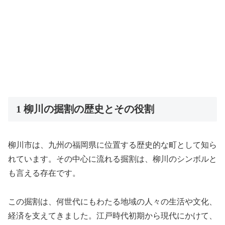
1 柳川の掘割の歴史とその役割
柳川市は、九州の福岡県に位置する歴史的な町として知ら
れています。その中心に流れる掘割は、柳川のシンボルと
も言える存在です。
この掘割は、何世代にもわたる地域の人々の生活や文化、
経済を支えてきました。江戸時代初期から現代にかけて、