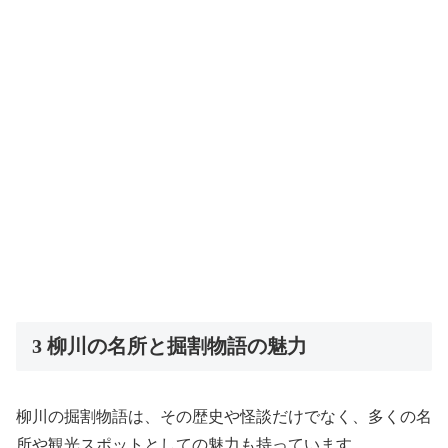
3 柳川の名所と掘割物語の魅力
柳川の掘割物語は、その歴史や怪談だけでなく、多くの名
所や観光スポットとしての魅力も持っています。