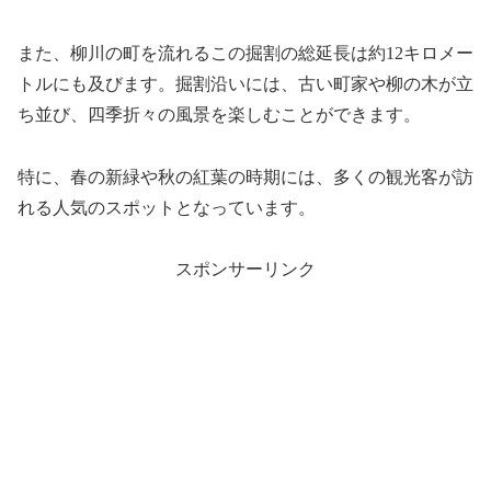
また、柳川の町を流れるこの掘割の総延長は約12キロメー
トルにも及びます。掘割沿いには、古い町家や柳の木が立
ち並び、四季折々の風景を楽しむことができます。
特に、春の新緑や秋の紅葉の時期には、多くの観光客が訪
れる人気のスポットとなっています。
スポンサーリンク