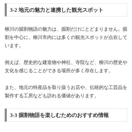
3-2 地元の魅力と連携した観光スポット
柳川の掘割物語の魅力は、掘割だけにとどまりません。掘
割を中心に、柳川市内には多くの観光スポットが点在して
います。
例えば、歴史的な建造物や神社、寺院など、柳川の歴史や
文化を感じることができる場所が多く存在します。
また、地元の特産品を取り扱うお店や、伝統的な工芸品を
製作する工房なども訪れる価値があります。
3-3 掘割物語を楽しむためのおすすめ情報