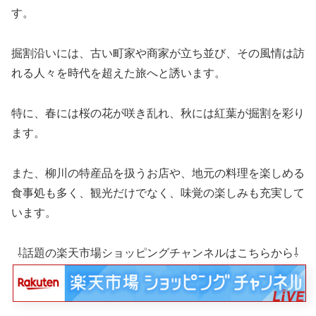
す。
掘割沿いには、古い町家や商家が立ち並び、その風情は訪
れる人々を時代を超えた旅へと誘います。
特に、春には桜の花が咲き乱れ、秋には紅葉が掘割を彩り
ます。
また、柳川の特産品を扱うお店や、地元の料理を楽しめる
食事処も多く、観光だけでなく、味覚の楽しみも充実して
います。
⇩話題の楽天市場ショッピングチャンネルはこちらから⇩