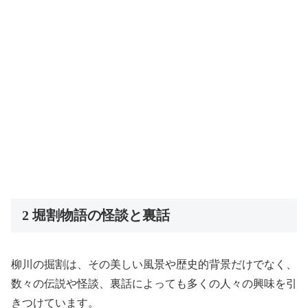
2 堀割物語の怪談と裏話
柳川の掘割は、その美しい風景や歴史的背景だけでなく、
数々の伝説や怪談、裏話によっても多くの人々の興味を引
きつけています。