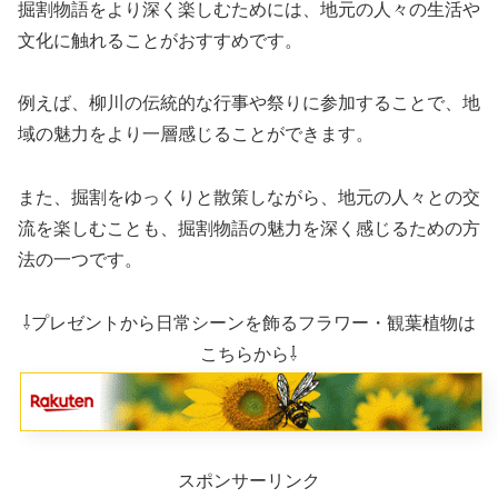
掘割物語をより深く楽しむためには、地元の人々の生活や
文化に触れることがおすすめです。
例えば、柳川の伝統的な行事や祭りに参加することで、地
域の魅力をより一層感じることができます。
また、掘割をゆっくりと散策しながら、地元の人々との交
流を楽しむことも、掘割物語の魅力を深く感じるための方
法の一つです。
⇩プレゼントから日常シーンを飾るフラワー・観葉植物は
こちらから⇩
スポンサーリンク