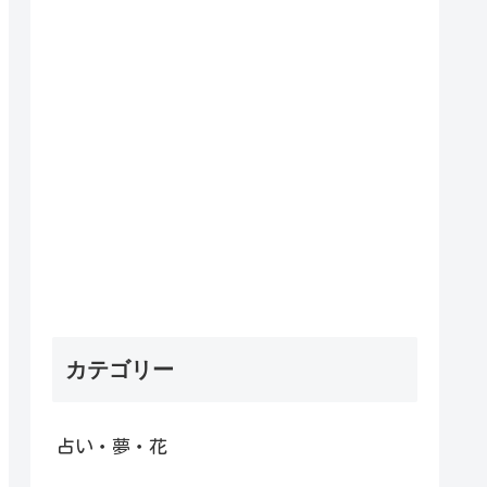
カテゴリー
占い・夢・花