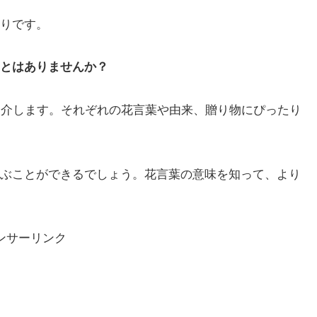
りです。
とはありませんか？
紹介します。それぞれの花言葉や由来、贈り物にぴったり
ぶことができるでしょう。花言葉の意味を知って、より
ンサーリンク