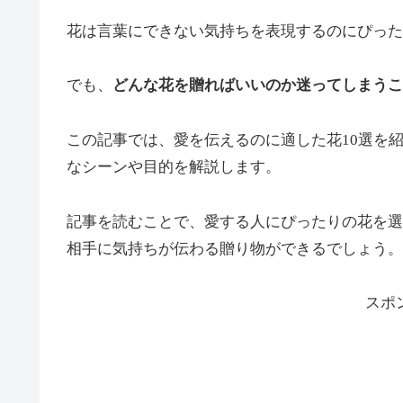
花は言葉にできない気持ちを表現するのにぴった
でも、
どんな花を贈ればいいのか迷ってしまうこ
この記事では、愛を伝えるのに適した花10選を
なシーンや目的を解説します。
記事を読むことで、愛する人にぴったりの花を選
相手に気持ちが伝わる贈り物ができるでしょう。
スポ