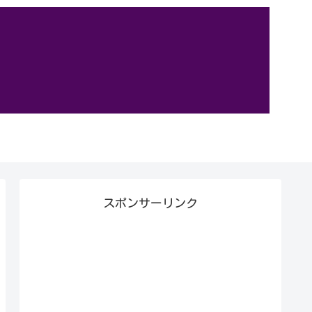
スポンサーリンク