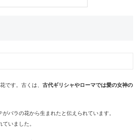
花です。古くは、
古代ギリシャやローマでは愛の女神の
テがバラの花から生まれたと伝えられています。
れていました。