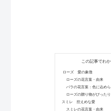
この記事でわか
ローズ 愛の象徴
ローズの花言葉・由来
バラの花言葉：色に込めら
ローズの贈り物がぴったり
スミレ 控えめな愛
スミレの花言葉・由来