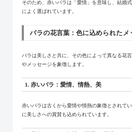
そのため、赤いバラは「愛情」を意味し、結婚式
によく選ばれています。
バラの花言葉：色に込められたメ
バラは美しさと共に、その色によって異なる花言
やメッセージを象徴します。
1. 赤いバラ：愛情、情熱、美
赤いバラは古くから愛情や情熱の象徴とされてい
に美しさへの賞賛も込められています。