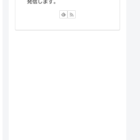
発信します。