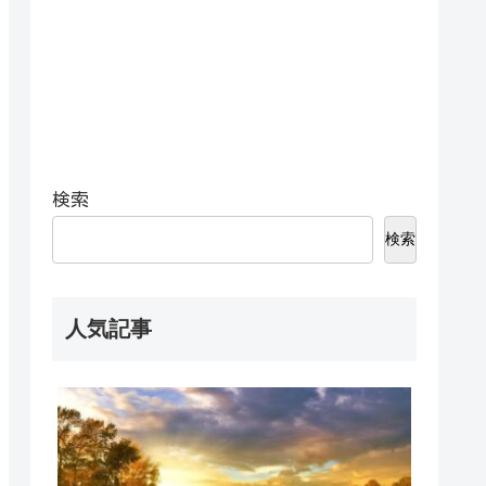
検索
検索
人気記事