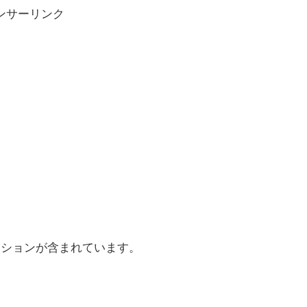
ンサーリンク
ーションが含まれています。