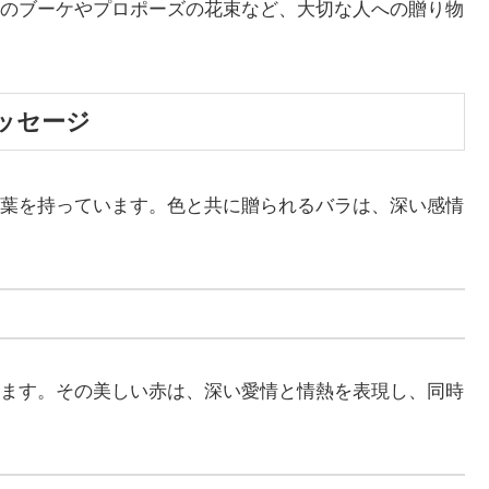
のブーケやプロポーズの花束など、大切な人への贈り物
ッセージ
葉を持っています。色と共に贈られるバラは、深い感情
ます。その美しい赤は、深い愛情と情熱を表現し、同時