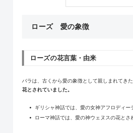
ローズ 愛の象徴
ローズの花言葉・由来
バラは、古くから愛の象徴として親しまれてきた
花とされていました。
ギリシャ神話では、愛の女神アフロディー
ローマ神話では、愛の神ウェヌスの花とさ