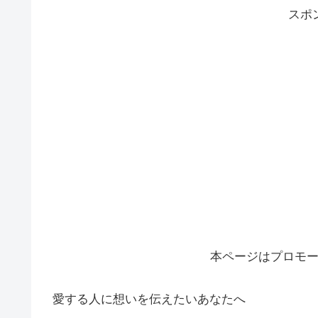
スポ
本ページはプロモ
愛する人に想いを伝えたいあなたへ