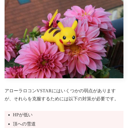
アローラロコンVSTARにはいくつかの弱点があります
が、それらを克服するためには以下の対策が必要です。
HPが低い
頂への雪道