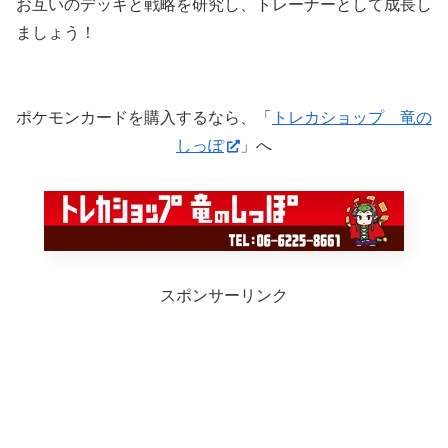
お互いのデッキと戦略を研究し、トレーナーとして成長し
ましょう！
ポケモンカードを購入するなら、「
トレカショップ 竜の
しっぽ
」へ
スポンサーリンク