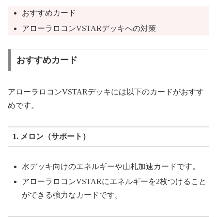
おすすめカード
アローラロコンVSTARデッキへの対策
おすすめカード
アローラロコンVSTARデッキには以下のカードがおすす
めです。
1. メロン（サポート）
水デッキ向けのエネルギーや山札加速カードです。
アローラロコンVSTARにエネルギーを2枚つけること
ができる強力なカードです。