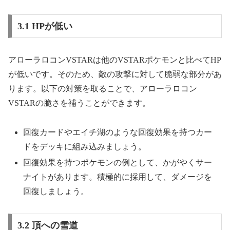
3.1 HPが低い
アローラロコンVSTARは他のVSTARポケモンと比べてHP
が低いです。そのため、敵の攻撃に対して脆弱な部分があ
ります。以下の対策を取ることで、アローラロコン
VSTARの脆さを補うことができます。
回復カードやエイチ湖のような回復効果を持つカー
ドをデッキに組み込みましょう。
回復効果を持つポケモンの例として、かがやくサー
ナイトがあります。積極的に採用して、ダメージを
回復しましょう。
3.2 頂への雪道