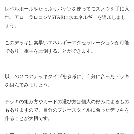
レベルボールやたっぷりバケツを使ってモスノウを手に入
れ、アローラロコンVSTARに水エネルギーを追加しまし
ょう。
このデッキは素早いエネルギーアクセラレーションが可能
であり、相手を圧倒することができます。
以上の２つのデッキタイプを参考に、自分に合ったデッキ
を組んでみましょう。
デッキの組み方やカードの選び方は個人の好みによるもの
もありますので、自分のプレースタイルに合ったデッキを
作ることが大切です。