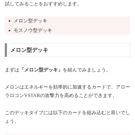
試してみることをおすすめします。
メロン型デッキ
モスノウ型デッキ
メロン型デッキ
まずは
「メロン型デッキ」
を組んでみましょう。
メロンはエネルギーを効率的に加速するカードで、アロー
ラロコンVSTARの攻撃力を高めることができます。
このデッキタイプには以下のカードを組み込むと良いでし
ょう。