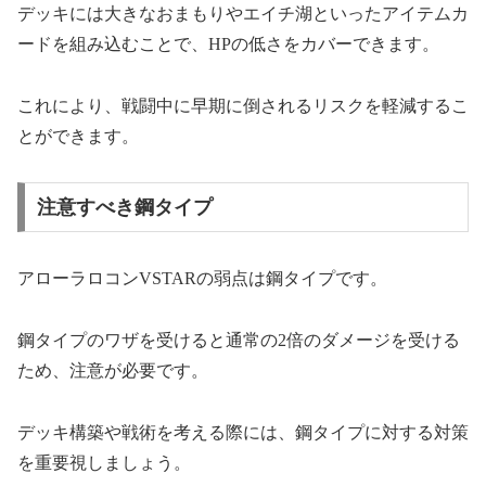
デッキには大きなおまもりやエイチ湖といったアイテムカ
ードを組み込むことで、HPの低さをカバーできます。
これにより、戦闘中に早期に倒されるリスクを軽減するこ
とができます。
注意すべき鋼タイプ
アローラロコンVSTARの弱点は鋼タイプです。
鋼タイプのワザを受けると通常の2倍のダメージを受ける
ため、注意が必要です。
デッキ構築や戦術を考える際には、鋼タイプに対する対策
を重要視しましょう。