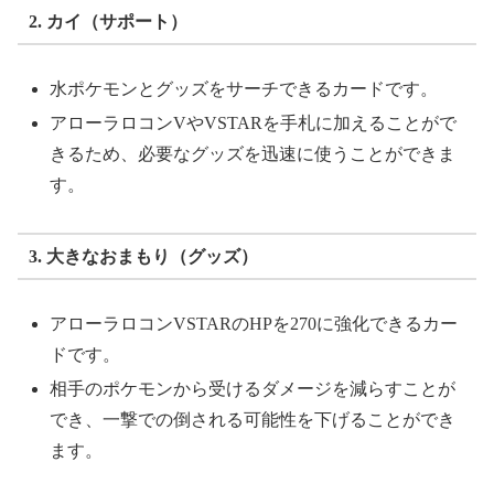
2. カイ（サポート）
水ポケモンとグッズをサーチできるカードです。
アローラロコンVやVSTARを手札に加えることがで
きるため、必要なグッズを迅速に使うことができま
す。
3. 大きなおまもり（グッズ）
アローラロコンVSTARのHPを270に強化できるカー
ドです。
相手のポケモンから受けるダメージを減らすことが
でき、一撃での倒される可能性を下げることができ
ます。