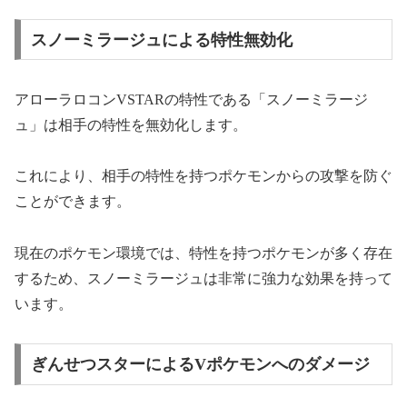
スノーミラージュによる特性無効化
アローラロコンVSTARの特性である「スノーミラージ
ュ」は相手の特性を無効化します。
これにより、相手の特性を持つポケモンからの攻撃を防ぐ
ことができます。
現在のポケモン環境では、特性を持つポケモンが多く存在
するため、スノーミラージュは非常に強力な効果を持って
います。
ぎんせつスターによるVポケモンへのダメージ