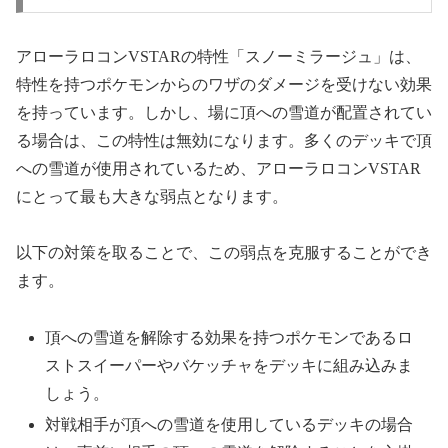
アローラロコンVSTARの特性「スノーミラージュ」は、
特性を持つポケモンからのワザのダメージを受けない効果
を持っています。しかし、場に頂への雪道が配置されてい
る場合は、この特性は無効になります。多くのデッキで頂
への雪道が使用されているため、アローラロコンVSTAR
にとって最も大きな弱点となります。
以下の対策を取ることで、この弱点を克服することができ
ます。
頂への雪道を解除する効果を持つポケモンであるロ
ストスイーパーやバケッチャをデッキに組み込みま
しょう。
対戦相手が頂への雪道を使用しているデッキの場合