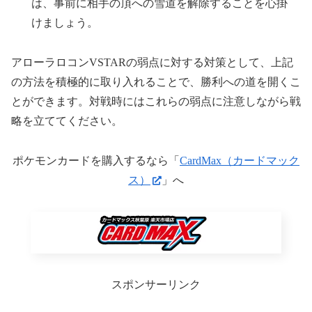
は、事前に相手の頂への雪道を解除することを心掛
けましょう。
アローラロコンVSTARの弱点に対する対策として、上記
の方法を積極的に取り入れることで、勝利への道を開くこ
とができます。対戦時にはこれらの弱点に注意しながら戦
略を立ててください。
ポケモンカードを購入するなら「
CardMax（カードマック
ス）
」へ
スポンサーリンク