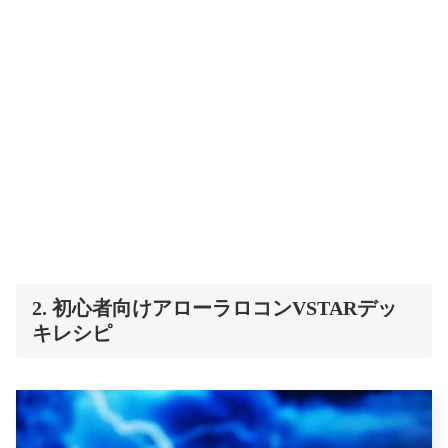
2. 初心者向けアローラロコンVSTARデッ
キレシピ