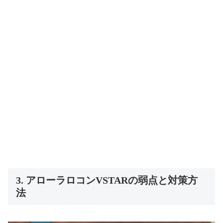
3. アローラロコンVSTARの弱点と対策方
法