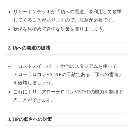
リザードンデッキが「頂への雪道」を利用して攻撃
してくることがありますので、注意が必要です。
状況を見極めて適切な対策を取りましょう。
2. 頂への雪道の破壊
「ロストスイーパー」や他のスタジアムを使って、
アローラロコンVSTARの天敵である「頂への雪道」
を破壊しましょう。
これにより、アローラロコンVSTARの能力を制限す
ることができます。
3. HPの低さへの対策