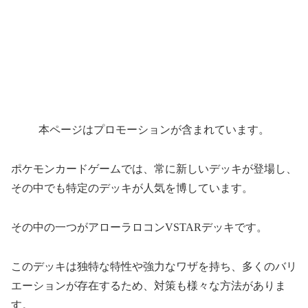
本ページはプロモーションが含まれています。
ポケモンカードゲームでは、常に新しいデッキが登場し、
その中でも特定のデッキが人気を博しています。
その中の一つがアローラロコンVSTARデッキです。
このデッキは独特な特性や強力なワザを持ち、多くのバリ
エーションが存在するため、対策も様々な方法がありま
す。