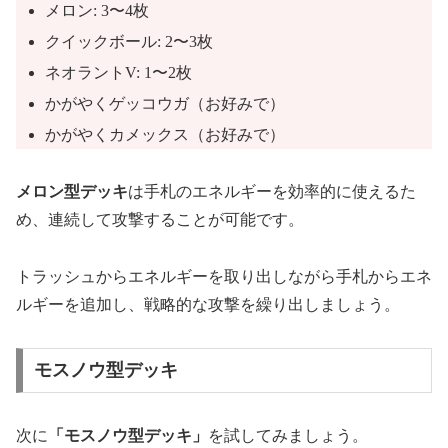
メロン: 3〜4枚
クイックボール: 2〜3枚
ネオラントV: 1〜2枚
かがやくゲッコウガ（お好みで）
かがやくカメックス（お好みで）
メロン型デッキ
は手札のエネルギーを効率的に使えるた
め、連続して攻撃することが可能です。
トラッシュからエネルギーを取り出しながら手札からエネ
ルギーを追加し、戦略的な攻撃を繰り出しましょう。
モスノウ型デッキ
次に
「モスノウ型デッキ」
を試してみましょう。