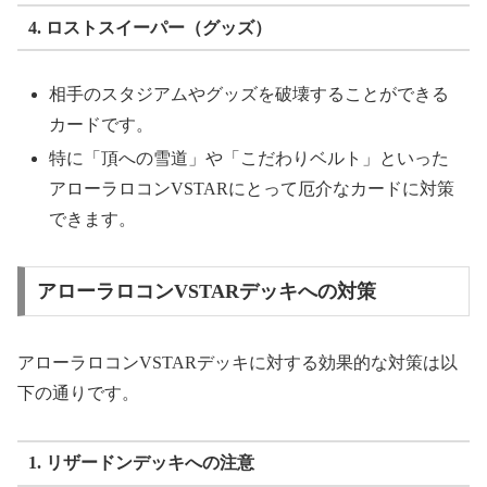
4. ロストスイーパー（グッズ）
相手のスタジアムやグッズを破壊することができる
カードです。
特に「頂への雪道」や「こだわりベルト」といった
アローラロコンVSTARにとって厄介なカードに対策
できます。
アローラロコンVSTARデッキへの対策
アローラロコンVSTARデッキに対する効果的な対策は以
下の通りです。
1. リザードンデッキへの注意