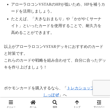
アローラロコンVSTARのHPが低いため、HPを補うカ
ードを活用しましょう。
たとえば、「大きなおまもり」や「かがやくサーナ
イト」といったカードを使用することで、耐久力を
高めることができます。
以上がアローラロコンVSTARデッキにおすすめのカード
と対策です。
これらのカードや戦略を組み合わせて、自分に合ったデッ
キを作り上げましょう！
ポケモンカードを購入するなら、「
トレカショップ 竜の
しっぽ
」へ
メニュー
ホーム
検索
トップ
サイドバー