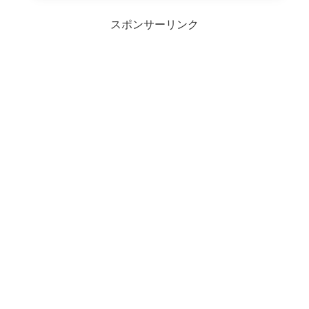
スポンサーリンク