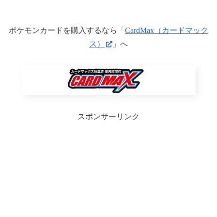
ポケモンカードを購入するなら「
CardMax（カードマック
ス）
」へ
スポンサーリンク