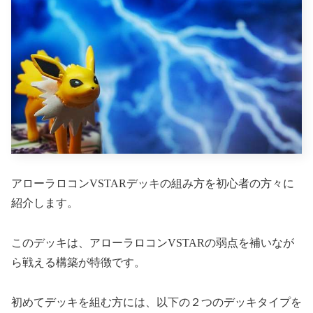
アローラロコンVSTARデッキの組み方を初心者の方々に
紹介します。
このデッキは、アローラロコンVSTARの弱点を補いなが
ら戦える構築が特徴です。
初めてデッキを組む方には、以下の２つのデッキタイプを