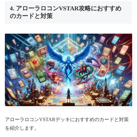
4. アローラロコンVSTAR攻略におすすめ
のカードと対策
アローラロコンVSTARデッキにおすすめのカードと対策
を紹介します。