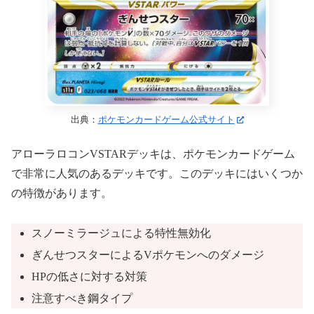
出典：
ポケモンカードゲーム公式サイト
アローラロコンVSTARデッキは、ポケモンカードゲーム
で非常に人気のあるデッキです。このデッキにはいくつか
の特徴があります。
スノーミラージュによる特性無効化
ぎんせつスターによるVポケモンへのダメージ
HPの低さに対する対策
注意すべき鋼タイプ