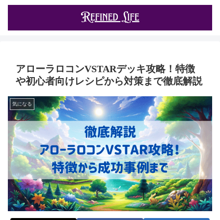
アローラロコンVSTARデッキ攻略！特徴
や初心者向けレシピから対策まで徹底解説
気になる