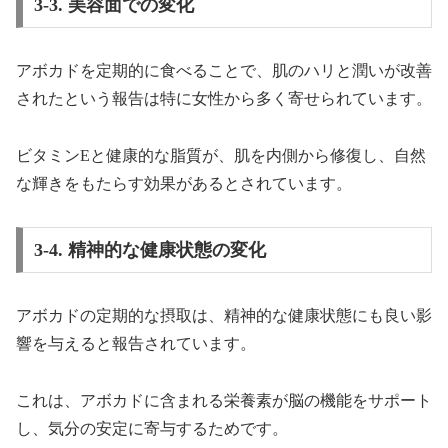
3-3. 美容面での変化
アボカドを定期的に食べることで、肌のハリと潤いが改善
されたという報告は特に女性から多く寄せられています。
ビタミンEと健康的な脂質が、肌を内側から修復し、自然
な輝きをもたらす効果があるとされています。
3-4. 精神的な健康状態の変化
アボカドの定期的な摂取は、精神的な健康状態にも良い影
響を与えると報告されています。
これは、アボカドに含まれる栄養素が脳の機能をサポート
し、気分の安定に寄与するためです。