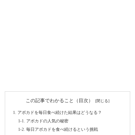
この記事でわかること（目次）
1. アボカドを毎日食べ続けた結果はどうなる？
1-1. アボカドの人気の秘密
1-2. 毎日アボカドを食べ続けるという挑戦