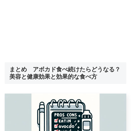
まとめ アボカド食べ続けたらどうなる？
美容と健康効果と効果的な食べ方