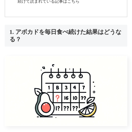
続けて読まれている記事はこちら
1. アボカドを毎日食べ続けた結果はどうな
る？