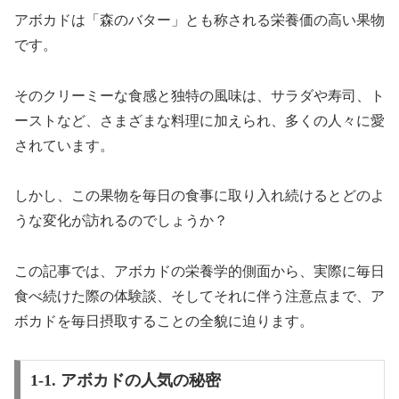
アボカドは「森のバター」とも称される栄養価の高い果物
です。
そのクリーミーな食感と独特の風味は、サラダや寿司、ト
ーストなど、さまざまな料理に加えられ、多くの人々に愛
されています。
しかし、この果物を毎日の食事に取り入れ続けるとどのよ
うな変化が訪れるのでしょうか？
この記事では、アボカドの栄養学的側面から、実際に毎日
食べ続けた際の体験談、そしてそれに伴う注意点まで、ア
ボカドを毎日摂取することの全貌に迫ります。
1-1. アボカドの人気の秘密