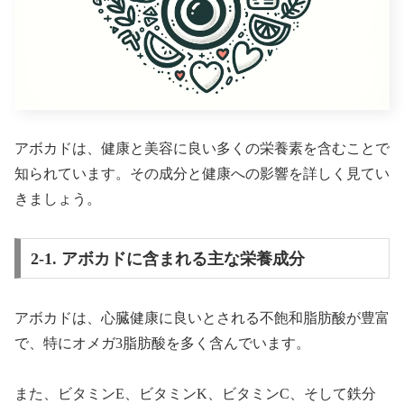
アボカドは、健康と美容に良い多くの栄養素を含むことで
知られています。その成分と健康への影響を詳しく見てい
きましょう。
2-1. アボカドに含まれる主な栄養成分
アボカドは、心臓健康に良いとされる不飽和脂肪酸が豊富
で、特にオメガ3脂肪酸を多く含んでいます。
また、ビタミンE、ビタミンK、ビタミンC、そして鉄分