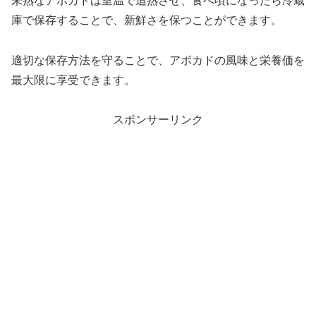
未熟なアボカドは室温で追熟させ、食べ頃になったら冷蔵
庫で保存することで、新鮮さを保つことができます。
適切な保存方法を守ることで、アボカドの風味と栄養価を
最大限に享受できます。
スポンサーリンク