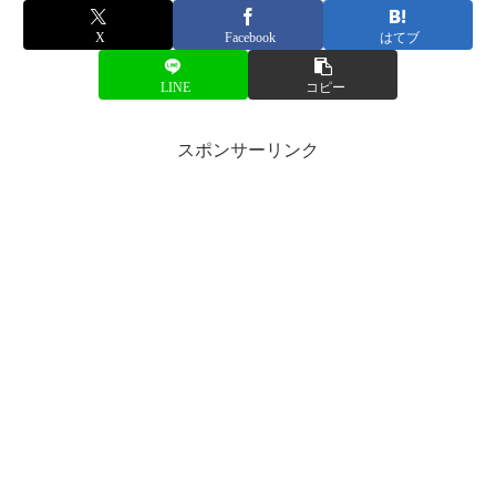
X
Facebook
はてブ
LINE
コピー
スポンサーリンク