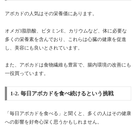
アボカドの人気はその栄養価にあります。
オメガ3脂肪酸、ビタミンE、カリウムなど、体に必要な
多くの栄養素を含んでおり、これらは心臓の健康を促進
し、美容にも良いとされています。
また、アボカドは食物繊維も豊富で、腸内環境の改善にも
一役買っています。
1-2. 毎日アボカドを食べ続けるという挑戦
「毎日アボカドを食べる」と聞くと、多くの人はその健康
への影響を好奇心深く思うかもしれません。