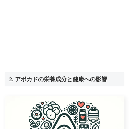
2. アボカドの栄養成分と健康への影響