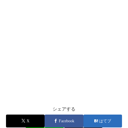
シェアする
X
Facebook
はてブ