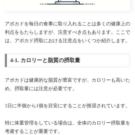
アボカドを毎日の食事に取り入れることは多くの健康上の
利点をもたらしますが、注意すべき点もあります。ここで
は、アボカド摂取における注意点をいくつか紹介します。
4-1. カロリーと脂質の摂取量
アボカドは健康的な脂質が豊富ですが、カロリーも高いた
め、摂取量には注意が必要です。
1日に半個から1個を目安にすることが推奨されています。
特に体重管理をしている場合は、全体のカロリー摂取量を
考慮することが重要です。