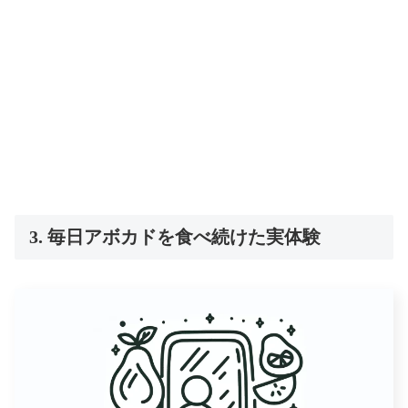
3. 毎日アボカドを食べ続けた実体験