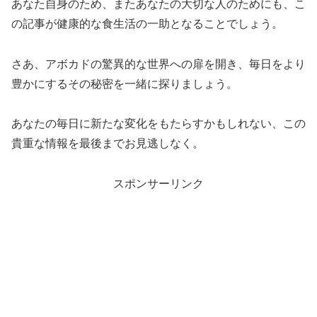
あなた自身のため、またあなたの大切な人のためにも、こ
の記事が健康的な食生活の一助となることでしょう。
さあ、アボカドの驚異的な世界への扉を開き、毎日をより
豊かにするその秘密を一緒に探りましょう。
あなたの毎日に新たな変化をもたらすかもしれない、この
貴重な情報を最後までお見逃しなく。
スポンサーリンク