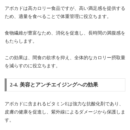
アボカドは高カロリー食品ですが、高い満足感を提供する
ため、適量を食べることで体重管理に役立ちます。
食物繊維が豊富なため、消化を促進し、長時間の満腹感を
もたらします。
この効果は、間食の欲求を抑え、全体的なカロリー摂取量
を減らすのに役立ちます。
2-4. 美容とアンチエイジングへの効果
アボカドに含まれるビタミンEは強力な抗酸化剤であり、
皮膚の健康を促進し、紫外線によるダメージから保護しま
す。