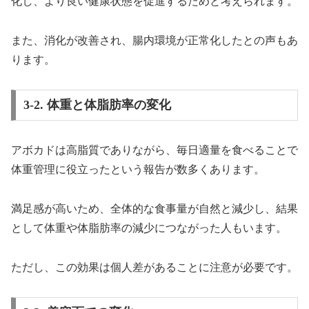
化し、より良い健康状態を促進するためと考えられます。
また、消化が改善され、腸内環境が正常化したとの声もあ
ります。
3-2. 体重と体脂肪率の変化
アボカドは高脂質でありながら、毎日適量を食べることで
体重管理に役立ったという報告が数多くあります。
満足感が高いため、全体的な食事量が自然と減少し、結果
として体重や体脂肪率の減少につながった人もいます。
ただし、この効果は個人差があることに注意が必要です。