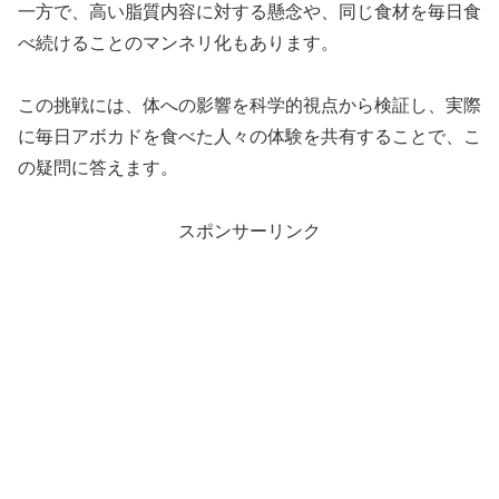
一方で、高い脂質内容に対する懸念や、同じ食材を毎日食
べ続けることのマンネリ化もあります。
この挑戦には、体への影響を科学的視点から検証し、実際
に毎日アボカドを食べた人々の体験を共有することで、こ
の疑問に答えます。
スポンサーリンク