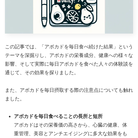
この記事では、「アボカドを毎日食べ続けた結果」という
テーマを深掘りし、アボカドの栄養成分、健康への様々な
影響、そして実際に毎日アボカドを食べた人々の体験談を
通じて、その効果を探りました。
また、アボカドを毎日摂取する際の注意点についても触れ
ました。
アボカドを毎日食べることの長所と短所
アボカドはその栄養価の高さから、心臓の健康、体
重管理、美容とアンチエイジングに多大な効果をも