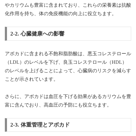
やカリウムも豊富に含まれており、これらの栄養素は抗酸
化作用を持ち、体の免疫機能の向上に役立ちます。
2-2. 心臓健康への影響
アボカドに含まれる不飽和脂肪酸は、悪玉コレステロール
（LDL）のレベルを下げ、良玉コレステロール（HDL）
のレベルを上げることによって、心臓病のリスクを減らす
ことが示されています。
さらに、アボカドは血圧を下げる効果があるカリウムを豊
富に含んでおり、高血圧の予防にも役立ちます。
2-3. 体重管理とアボカド