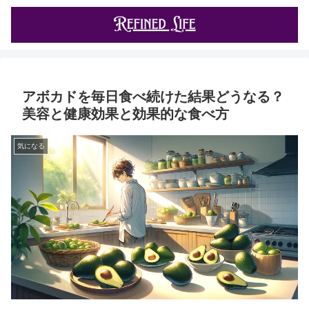
アボカドを毎日食べ続けた結果どうなる？
美容と健康効果と効果的な食べ方
気になる