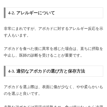
4-2. アレルギーについて
非常にまれですが、アボカドに対するアレルギー反応を示
す人もいます。
アボカドを食べた後に異常を感じた場合は、直ちに摂取を
中止し、医師の診断を受けることが重要です。
4-3. 適切なアボカドの選び方と保存方法
アボカドを選ぶ際は、表面に傷が少なく、やや柔らかいも
のを選ぶと良いです。