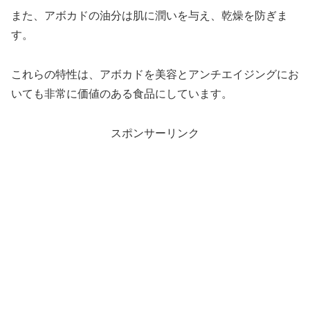
また、アボカドの油分は肌に潤いを与え、乾燥を防ぎま
す。
これらの特性は、アボカドを美容とアンチエイジングにお
いても非常に価値のある食品にしています。
スポンサーリンク