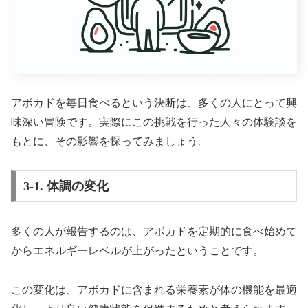
アボカドを毎日食べるという決断は、多くの人にとって興
味深い冒険です。実際にこの挑戦を行った人々の体験談を
もとに、その影響を探ってみましょう。
3-1. 体調の変化
多くの人が報告するのは、アボカドを定期的に食べ始めて
からエネルギーレベルが上がったということです。
この変化は、アボカドに含まれる栄養素が体の機能を最適