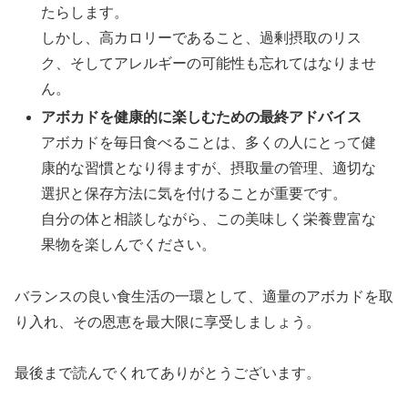
たらします。
しかし、高カロリーであること、過剰摂取のリス
ク、そしてアレルギーの可能性も忘れてはなりませ
ん。
アボカドを健康的に楽しむための最終アドバイス
アボカドを毎日食べることは、多くの人にとって健
康的な習慣となり得ますが、摂取量の管理、適切な
選択と保存方法に気を付けることが重要です。
自分の体と相談しながら、この美味しく栄養豊富な
果物を楽しんでください。
バランスの良い食生活の一環として、適量のアボカドを取
り入れ、その恩恵を最大限に享受しましょう。
最後まで読んでくれてありがとうございます。