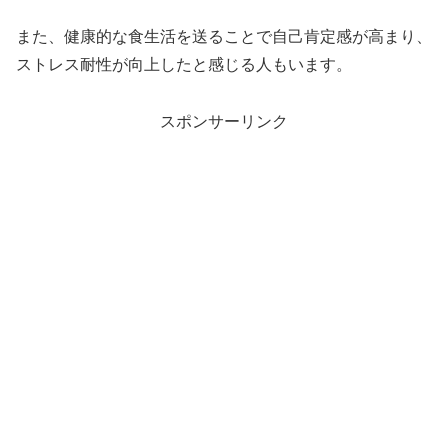
また、健康的な食生活を送ることで自己肯定感が高まり、
ストレス耐性が向上したと感じる人もいます。
スポンサーリンク