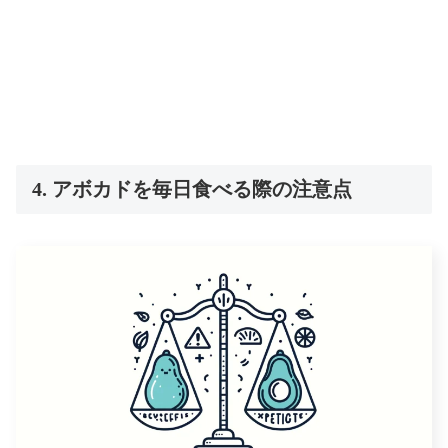
4. アボカドを毎日食べる際の注意点