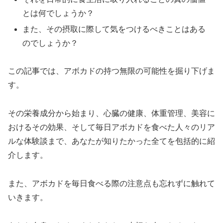
とは何でしょうか？
また、その摂取に際して気をつけるべきことはある
のでしょうか？
この記事では、アボカドの持つ無限の可能性を掘り下げま
す。
その栄養成分から始まり、心臓の健康、体重管理、美容に
おけるその効果、そして毎日アボカドを食べた人々のリア
ルな体験談まで、あなたが知りたかった全てを包括的に紹
介します。
また、アボカドを毎日食べる際の注意点も忘れずに触れて
いきます。