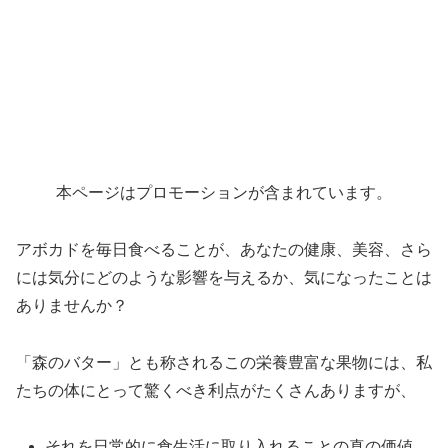
本ページはプロモーションが含まれています。
アボカドを毎日食べることが、あなたの健康、美容、さら
には気分にどのような影響を与えるか、気になったことは
ありませんか？
「森のバター」とも称されるこの栄養豊富な果物には、私
たちの体にとって驚くべき利点がたくさんありますが、
それを日常的に食生活に取り入れることの真の価値