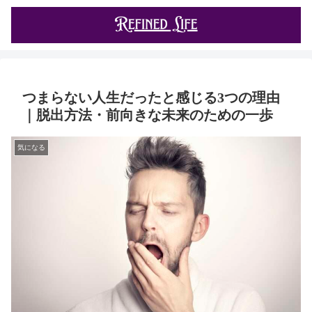
つまらない人生だったと感じる3つの理由
｜脱出方法・前向きな未来のための一歩
気になる