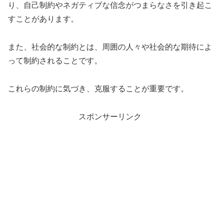
り、自己制約やネガティブな信念がつまらなさを引き起こ
すことがあります。
また、社会的な制約とは、周囲の人々や社会的な期待によ
って制約されることです。
これらの制約に気づき、克服することが重要です。
スポンサーリンク