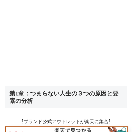
第1章：つまらない人生の３つの原因と要
素の分析
⇩ブランド公式アウトレットが楽天に集合⇩