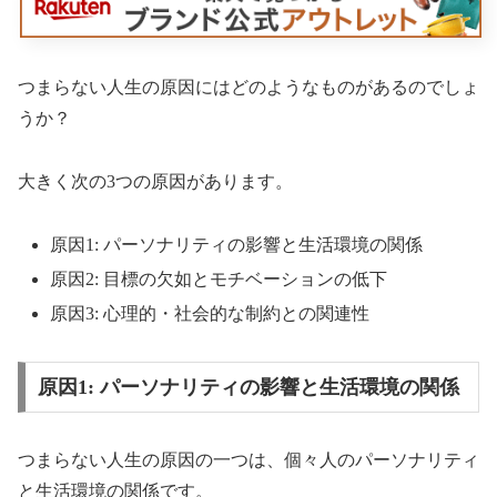
つまらない人生の原因にはどのようなものがあるのでしょ
うか？
大きく次の3つの原因があります。
原因1: パーソナリティの影響と生活環境の関係
原因2: 目標の欠如とモチベーションの低下
原因3: 心理的・社会的な制約との関連性
原因1: パーソナリティの影響と生活環境の関係
つまらない人生の原因の一つは、個々人のパーソナリティ
と生活環境の関係です。