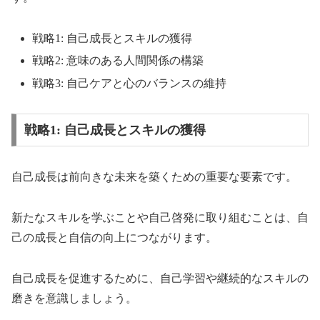
戦略1: 自己成長とスキルの獲得
戦略2: 意味のある人間関係の構築
戦略3: 自己ケアと心のバランスの維持
戦略1: 自己成長とスキルの獲得
自己成長は前向きな未来を築くための重要な要素です。
新たなスキルを学ぶことや自己啓発に取り組むことは、自
己の成長と自信の向上につながります。
自己成長を促進するために、自己学習や継続的なスキルの
磨きを意識しましょう。