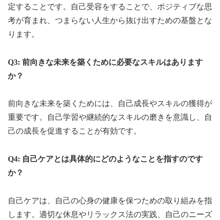
定することです。自己受容をすることで、ポジティブな思
考が育まれ、つまらない人生から抜け出すための基盤とな
ります。
Q3: 前向きな未来を築くために必要なスキルはあります
か？
前向きな未来を築くためには、自己成長やスキルの獲得が
重要です。自己学習や継続的なスキルの磨きを意識し、自
己の成長を促進することが有効です。
Q4: 自己ケアとは具体的にどのようなことを指すのです
か？
自己ケアは、自己の心身の健康を保つための取り組みを指
します。適切な休息やリラックス法の実践、自己のニーズ