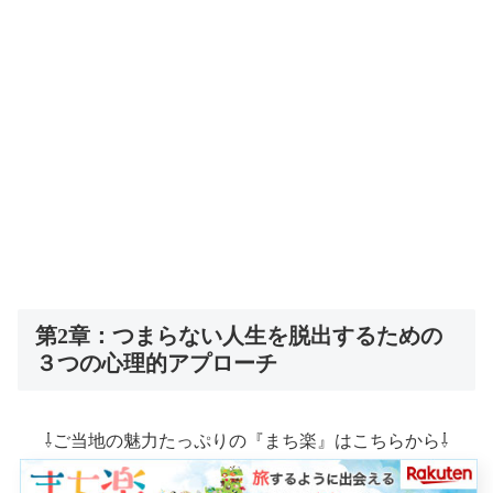
第2章：つまらない人生を脱出するための
３つの心理的アプローチ
⇩ご当地の魅力たっぷりの『まち楽』はこちらから⇩