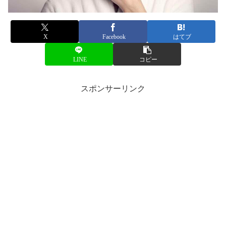
X
Facebook
はてブ
LINE
コピー
スポンサーリンク