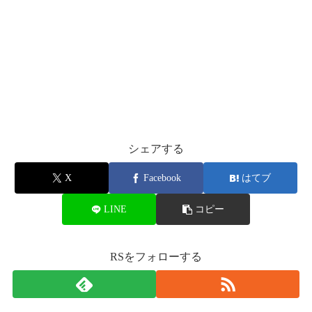
シェアする
X
Facebook
はてブ
LINE
コピー
RSをフォローする