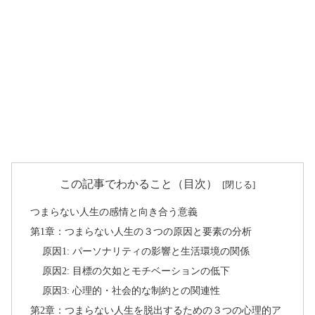
この記事でわかること（目次）
つまらない人生の感情と向き合う意義
第1章：つまらない人生の３つの原因と要素の分析
原因1: パーソナリティの影響と生活環境の関係
原因2: 目標の欠如とモチベーションの低下
原因3: 心理的・社会的な制約との関連性
第2章：つまらない人生を脱出するための３つの心理的ア