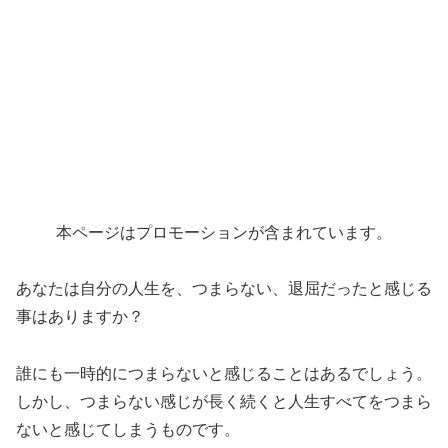
本ページはプロモーションが含まれています。
あなたは自分の人生を、つまらない、退屈だったと感じる
事はありますか？
誰にも一時的につまらないと感じることはあるでしょう。
しかし、つまらない感じが長く続くと人生すべてをつまら
ないと感じてしまうものです。