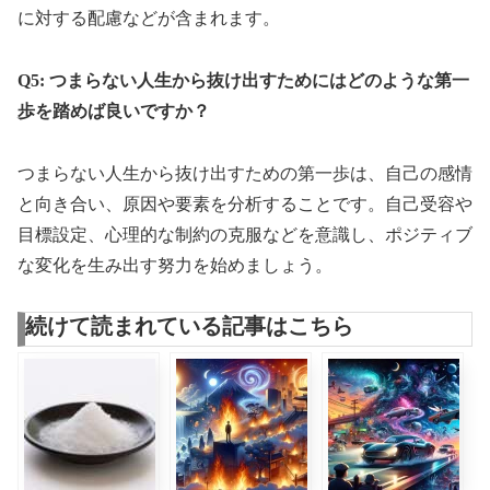
に対する配慮などが含まれます。
Q5: つまらない人生から抜け出すためにはどのような第一
歩を踏めば良いですか？
つまらない人生から抜け出すための第一歩は、自己の感情
と向き合い、原因や要素を分析することです。自己受容や
目標設定、心理的な制約の克服などを意識し、ポジティブ
な変化を生み出す努力を始めましょう。
続けて読まれている記事はこちら