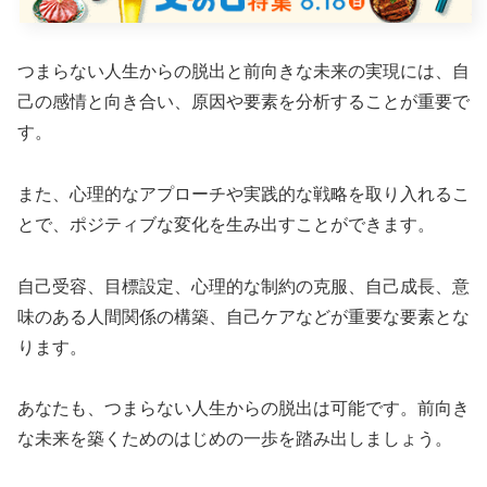
つまらない人生からの脱出と前向きな未来の実現には、自
己の感情と向き合い、原因や要素を分析することが重要で
す。
また、心理的なアプローチや実践的な戦略を取り入れるこ
とで、ポジティブな変化を生み出すことができます。
自己受容、目標設定、心理的な制約の克服、自己成長、意
味のある人間関係の構築、自己ケアなどが重要な要素とな
ります。
あなたも、つまらない人生からの脱出は可能です。前向き
な未来を築くためのはじめの一歩を踏み出しましょう。