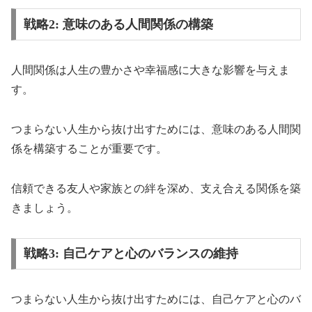
戦略2: 意味のある人間関係の構築
人間関係は人生の豊かさや幸福感に大きな影響を与えま
す。
つまらない人生から抜け出すためには、意味のある人間関
係を構築することが重要です。
信頼できる友人や家族との絆を深め、支え合える関係を築
きましょう。
戦略3: 自己ケアと心のバランスの維持
つまらない人生から抜け出すためには、自己ケアと心のバ