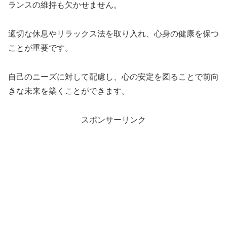
ランスの維持も欠かせません。
適切な休息やリラックス法を取り入れ、心身の健康を保つ
ことが重要です。
自己のニーズに対して配慮し、心の安定を図ることで前向
きな未来を築くことができます。
スポンサーリンク