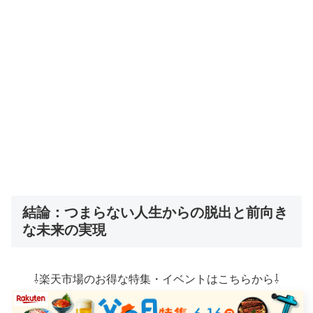
結論：つまらない人生からの脱出と前向き
な未来の実現
⇩楽天市場のお得な特集・イベントはこちらから⇩