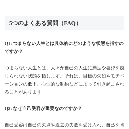
5つのよくある質問（FAQ）
Q1: つまらない人生とは具体的にどのような状態を指すの
ですか？
つまらない人生とは、人々が自己の人生に満足や喜びを感
じられない状態を指します。それは、目標の欠如やモチベ
ーションの低下、心理的な制約などによって引き起こされ
ることがあります。
Q2: なぜ自己受容が重要なのですか？
自己受容は自己の欠点や過去の失敗を受け入れ、自己を肯