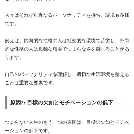
人々はそれぞれ異なるパーソナリティを持ち、環境も多様
です。
例えば、内向的な性格の人は社交的な環境で苦労し、外向
的な性格の人は孤独な環境でつまらなさを感じることがあ
ります。
自己のパーソナリティを理解し、適切な生活環境を整える
ことは重要な要素です。
原因2: 目標の欠如とモチベーションの低下
つまらない人生のもう一つの原因は、目標の欠如とモチベ
ーションの低下です。