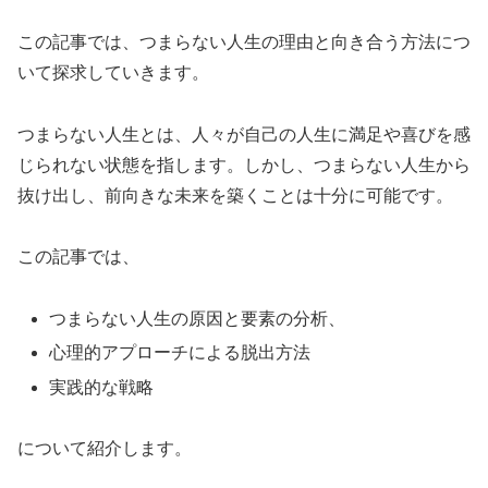
この記事では、つまらない人生の理由と向き合う方法につ
いて探求していきます。
つまらない人生とは、人々が自己の人生に満足や喜びを感
じられない状態を指します。しかし、つまらない人生から
抜け出し、前向きな未来を築くことは十分に可能です。
この記事では、
つまらない人生の原因と要素の分析、
心理的アプローチによる脱出方法
実践的な戦略
について紹介します。