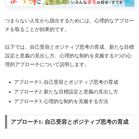
つまらない人生から脱出するためには、心理的なアプロー
チを取ることが効果的です。
以下では、自己受容とポジティブ思考の育成、新たな目標
設定と意義の見出し方、心理的な制約を克服する3つの心
理的アプローチについて説明します。
アプローチ1: 自己受容とポジティブ思考の育成
アプローチ2: 新たな目標設定と意義の見出し方
アプローチ3: 心理的な制約を克服する方法
アプローチ1: 自己受容とポジティブ思考の育成