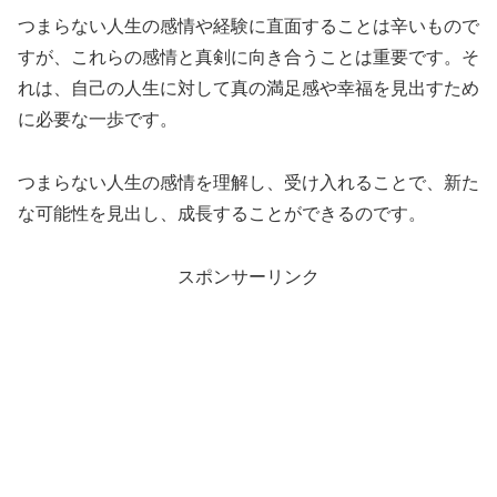
つまらない人生の感情や経験に直面することは辛いもので
すが、これらの感情と真剣に向き合うことは重要です。そ
れは、自己の人生に対して真の満足感や幸福を見出すため
に必要な一歩です。
つまらない人生の感情を理解し、受け入れることで、新た
な可能性を見出し、成長することができるのです。
スポンサーリンク