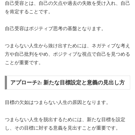
自己受容とは、自己の欠点や過去の失敗を受け入れ、自己
を肯定することです。
自己受容はポジティブ思考の基盤となります。
つまらない人生から抜け出すためには、ネガティブな考え
方や自己批判をやめ、ポジティブな視点で自己を見つめる
ことが重要です。
アプローチ2: 新たな目標設定と意義の見出し方
目標の欠如はつまらない人生の原因となります。
つまらない人生を脱出するためには、新たな目標を設定
し、その目標に対する意義を見出すことが重要です。