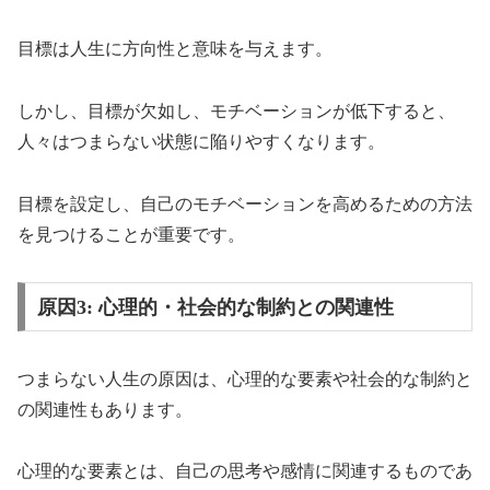
目標は人生に方向性と意味を与えます。
しかし、目標が欠如し、モチベーションが低下すると、
人々はつまらない状態に陥りやすくなります。
目標を設定し、自己のモチベーションを高めるための方法
を見つけることが重要です。
原因3: 心理的・社会的な制約との関連性
つまらない人生の原因は、心理的な要素や社会的な制約と
の関連性もあります。
心理的な要素とは、自己の思考や感情に関連するものであ