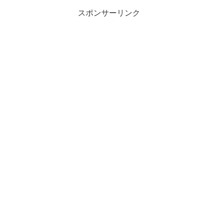
スポンサーリンク