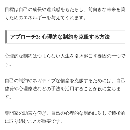
目標は自己の成長や達成感をもたらし、前向きな未来を築
くためのエネルギーを与えてくれます。
アプローチ3: 心理的な制約を克服する方法
心理的な制約はつまらない人生を引き起こす要因の一つで
す。
自己の制約やネガティブな信念を克服するためには、自己
啓発や心理療法などの手法を活用することが役に立ちま
す。
専門家の助言を仰ぎ、自己の心理的な制約に対して積極的
に取り組むことが重要です。