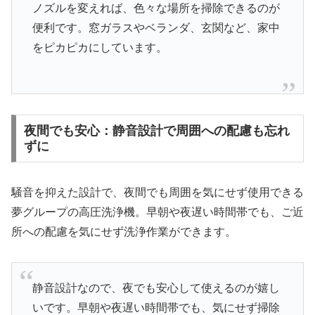
ノズルを変えれば、色々な場所を掃除できるのが
便利です。窓ガラスやベランダ、玄関など、家中
をピカピカにしています。
夜間でも安心：静音設計で周囲への配慮も忘れ
ずに
騒音を抑えた設計で、夜間でも周囲を気にせず使用できる
夢グループの高圧洗浄機。早朝や夜遅い時間帯でも、ご近
所への配慮を気にせず洗浄作業ができます。
静音設計なので、夜でも安心して使えるのが嬉し
いです。早朝や夜遅い時間帯でも、気にせず掃除