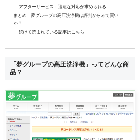
アフターサービス：迅速な対応が求められる
まとめ 夢グループの高圧洗浄機は評判からみて買い
か？
続けて読まれている記事はこちら
「夢グループの高圧洗浄機」ってどんな商
品？