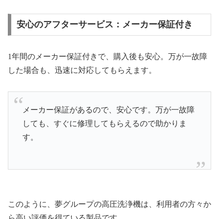
安心のアフターサービス：メーカー保証付き
1年間のメーカー保証付きで、購入後も安心。万が一故障
した場合も、迅速に対応してもらえます。
メーカー保証があるので、安心です。万が一故障
しても、すぐに修理してもらえるので助かりま
す。
このように、夢グループの高圧洗浄機は、利用者の方々か
ら高い評価を得ている製品です。