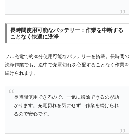
長時間使用可能なバッテリー：作業を中断する
ことなく快適に洗浄
フル充電で約30分使用可能なバッテリーを搭載。長時間の
洗浄作業でも、途中で充電切れを心配することなく作業を
続けられます。
長時間使用できるので、一気に掃除できるのが助
かります。充電切れを気にせず、作業を続けられ
るので安心です。