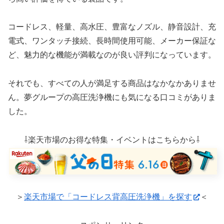
コードレス、軽量、高水圧、豊富なノズル、静音設計、充
電式、ワンタッチ接続、長時間使用可能、メーカー保証な
ど、魅力的な機能が満載なのが良い評判になっています。
それでも、すべての人が満足する商品はなかなかありませ
ん。夢グループの高圧洗浄機にも気になる口コミがありま
した。
⇩楽天市場のお得な特集・イベントはこちらから⇩
＞
楽天市場で「コードレス背高圧洗浄機」を探す
＜