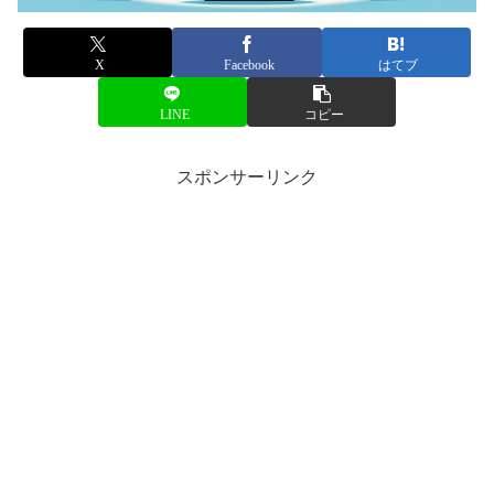
X
Facebook
はてブ
LINE
コピー
スポンサーリンク