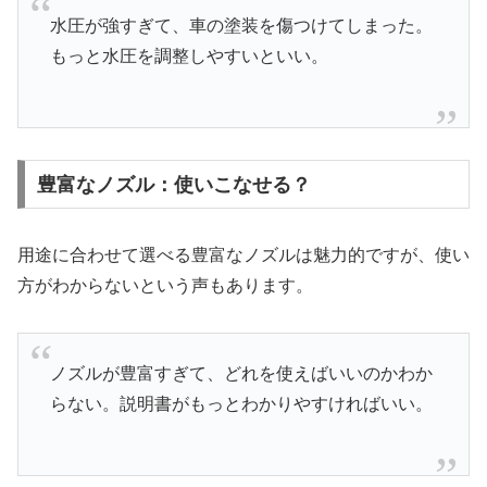
水圧が強すぎて、車の塗装を傷つけてしまった。
もっと水圧を調整しやすいといい。
豊富なノズル：使いこなせる？
用途に合わせて選べる豊富なノズルは魅力的ですが、使い
方がわからないという声もあります。
ノズルが豊富すぎて、どれを使えばいいのかわか
らない。説明書がもっとわかりやすければいい。