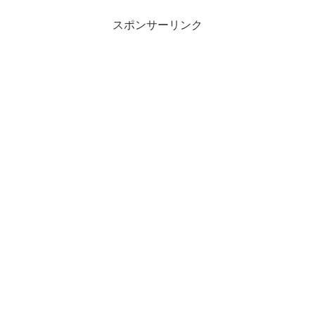
スポンサーリンク