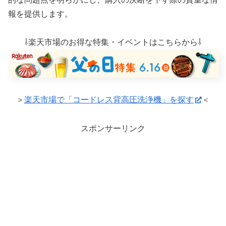
報を提供します。
⇩楽天市場のお得な特集・イベントはこちらから⇩
＞
楽天市場で「コードレス背高圧洗浄機」を探す
＜
スポンサーリンク