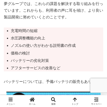
夢グループでは、これらの課題を解決する取り組みを行っ
ています。これからも、利用者の声に耳を傾け、より良い
製品開発に努めていくとのことです。
充電時間の短縮
水圧調整機能の向上
ノズルの使い方がわかる説明書の作成
価格の検討
バッテリーの劣化対策
アフターサービスの改善など
バッテリーについては、予備バッテリの販売もあります。
メニュー
ホーム
検索
トップ
サイドバー