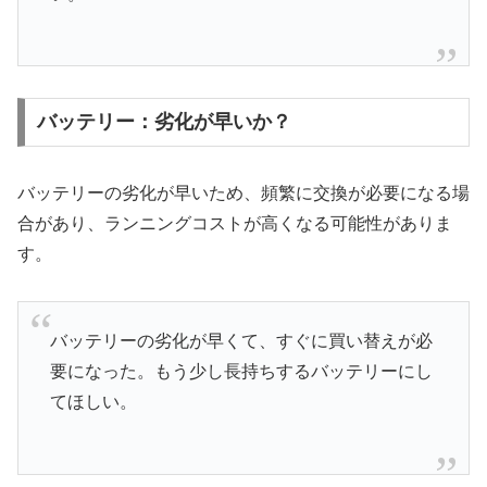
バッテリー：劣化が早いか？
バッテリーの劣化が早いため、頻繁に交換が必要になる場
合があり、ランニングコストが高くなる可能性がありま
す。
バッテリーの劣化が早くて、すぐに買い替えが必
要になった。もう少し長持ちするバッテリーにし
てほしい。