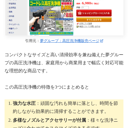
引用元：
夢グループ：高圧洗浄機販売ページ
コンパクトなサイズと高い清掃効率を兼ね備えた夢グルー
プの高圧洗浄機は、家庭用から商業用まで幅広く対応可能
な理想的な商品です。
この高圧洗浄機の特徴を3つにまとめると
強力な水圧
：頑固な汚れも簡単に落とし、時間を節
約しながら効果的に清掃することができます。
多様なノズルとアクセサリーが付属
：様々な洗浄ニ