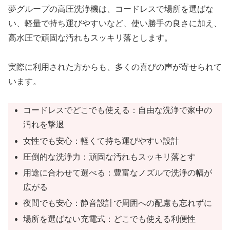
夢グループの高圧洗浄機は、コードレスで場所を選ばな
い、軽量で持ち運びやすいなど、使い勝手の良さに加え、
高水圧で頑固な汚れもスッキリ落とします。
実際に利用された方からも、多くの喜びの声が寄せられて
います。
コードレスでどこでも使える：自由な洗浄で家中の
汚れを撃退
女性でも安心：軽くて持ち運びやすい設計
圧倒的な洗浄力：頑固な汚れもスッキリ落とす
用途に合わせて選べる：豊富なノズルで洗浄の幅が
広がる
夜間でも安心：静音設計で周囲への配慮も忘れずに
場所を選ばない充電式：どこでも使える利便性