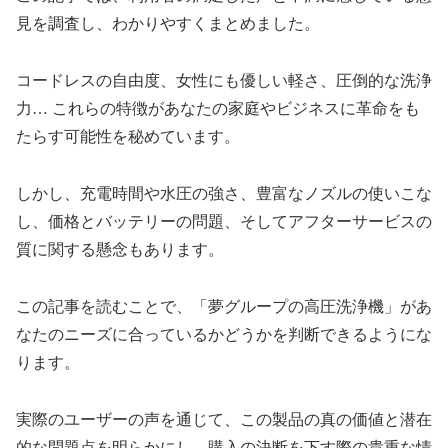
見を調査し、わかりやすくまとめました。
コードレスの自由度、女性にも優しい軽さ、圧倒的な洗浄
力… これらの特徴があなたの家庭やビジネスに革命をも
たらす可能性を秘めています。
しかし、充電時間や水圧の強さ、豊富なノズルの使いこな
し、価格とバッテリーの問題、そしてアフターサービスの
質に関する懸念もあります。
この記事を読むことで、「夢グループの高圧洗浄機」があ
なたのニーズに合っているかどうかを判断できるようにな
ります。
実際のユーザーの声を通じて、この製品の真の価値と潜在
的な問題点を明らかにし、購入の決断を下す際の貴重な情