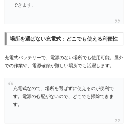
できます。
場所を選ばない充電式：どこでも使える利便性
充電式バッテリーで、電源のない場所でも使用可能。屋外
での作業や、電源確保が難しい場所でも活躍します。
充電式なので、場所を選ばずに使えるのが便利で
す。電源の心配がないので、どこでも掃除できま
す。