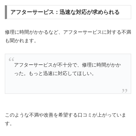
アフターサービス：迅速な対応が求められる
修理に時間がかかるなど、アフターサービスに対する不満
も聞かれます。
アフターサービスが不十分で、修理に時間がかか
った。もっと迅速に対応してほしい。
このような不満や改善を希望する口コミが上がっていま
す。