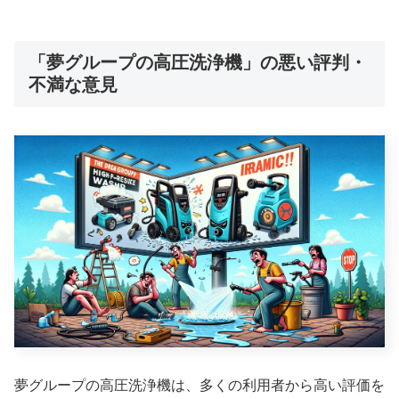
「夢グループの高圧洗浄機」の悪い評判・
不満な意見
夢グループの高圧洗浄機は、多くの利用者から高い評価を