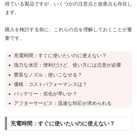
得ている製品ですが、いくつかの注意点と改善点も存在し
ます。
購入を検討する前に、これらの点を理解しておくことが重
要です。
充電時間：すぐに使いたいのに使えない？
強力な水圧：便利だけど、使い方には注意が必要
豊富なノズル：使いこなせる？
価格：コストパフォーマンスは？
バッテリー：劣化が早いか？
アフターサービス：迅速な対応が求められる
充電時間：すぐに使いたいのに使えない？