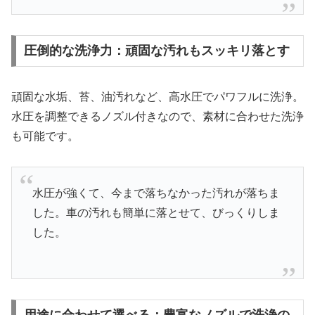
圧倒的な洗浄力：頑固な汚れもスッキリ落とす
頑固な水垢、苔、油汚れなど、高水圧でパワフルに洗浄。
水圧を調整できるノズル付きなので、素材に合わせた洗浄
も可能です。
水圧が強くて、今まで落ちなかった汚れが落ちま
した。車の汚れも簡単に落とせて、びっくりしま
した。