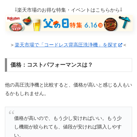
⇩楽天市場のお得な特集・イベントはこちらから⇩
＞
楽天市場で「コードレス背高圧洗浄機」を探す
＜
価格：コストパフォーマンスは？
他の高圧洗浄機と比較すると、価格が高いと感じる人もい
るかもしれません。
価格が高いので、もう少し安ければいい。もう少
し機能が絞られても、値段が安ければ購入しやす
い。