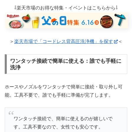
⇩楽天市場のお得な特集・イベントはこちらから⇩
＞
楽天市場で「コードレス背高圧洗浄機」を探す
＜
ワンタッチ接続で簡単に使える：誰でも手軽に
洗浄
ホースやノズルをワンタッチで簡単に接続・取り外し可
能。工具不要で、誰でも手軽に準備が完了します。
ワンタッチ接続で、簡単に使えるのが嬉しいで
す。工具不要なので、女性でも安心です。