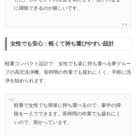
に掃除できるのが嬉しいです。
女性でも安心：軽くて持ち運びやすい設計
軽量コンパクト設計で、女性でも楽に持ち運べる夢グルー
プの高圧洗浄機。長時間の作業でも疲れにくく、手軽に洗
浄を始められます。
軽量で女性でも簡単に持ち運べるので、家中の掃
除を一人でできます。長時間の作業でも疲れにく
いので、助かっています。