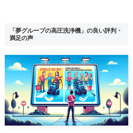
「夢グループの高圧洗浄機」の良い評判・
満足の声