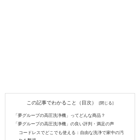
この記事でわかること（目次）
「夢グループの高圧洗浄機」ってどんな商品？
「夢グループの高圧洗浄機」の良い評判・満足の声
コードレスでどこでも使える：自由な洗浄で家中の汚