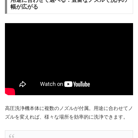
用途に合わせて選べる：豊富なノズルで洗浄の
幅が広がる
高圧洗浄機本体に複数のノズルが付属。用途に合わせてノ
ズルを変えれば、様々な場所を効率的に洗浄できます。