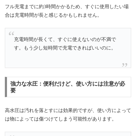
フル充電までに約3時間かかるため、すぐに使用したい場
合は充電時間が長と感じるかもしれません。
充電時間が長くて、すぐに使えないのが不満で
す。もう少し短時間で充電できればいいのに。
強力な水圧：便利だけど、使い方には注意が必
要
高水圧は汚れを落とすには効果的ですが、使い方によって
は物によっては傷つけてしまう可能性があります。