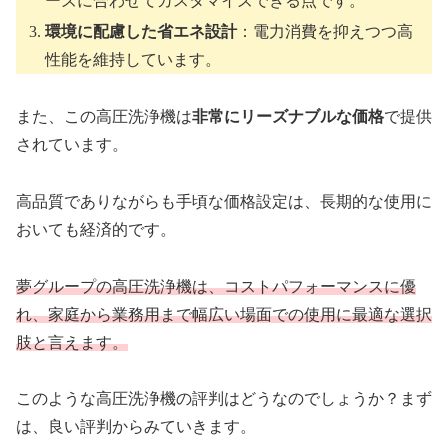
ーズに合わせてカスタマイズできる点です。
環境に配慮した省エネ設計
：電力消費を抑えつつ高
性能を維持しています。
また、この高圧洗浄機は
非常にリーズナブルな価格
で提供
されています。
高品質でありながらも手頃な価格設定は、長期的な使用に
おいても経済的です。
夢グループの高圧洗浄機は、コストパフォーマンスに優
れ、家庭から業務用まで幅広い場面での使用に最適な選択
肢と言えます。
このような高圧洗浄機の評判はどうなのでしょうか？まず
は、良い評判からみていきます。