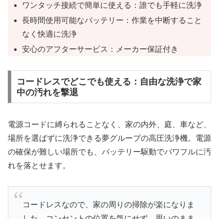
ワンタッチ接続で簡単に使える：誰でも手軽に洗浄
長時間使用可能なバッテリー：作業を中断すること
なく快適に洗浄
安心のアフターサービス：メーカー保証付き
コードレスでどこでも使える：自由な洗浄で家
中の汚れを撃退
電源コードに縛られることなく、家の内外、庭、車など、
場所を選ばずに洗浄できる夢グループの高圧洗浄機。電源
の確保が難しい場所でも、バッテリー駆動でパワフルに汚
れを落とせます。
コードレスなので、家の周りの掃除が楽になりま
した。コンセントの位置を気にせず、思いのまま