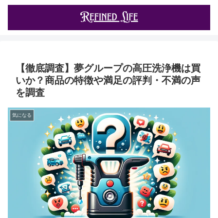
【徹底調査】夢グループの高圧洗浄機は買
いか？商品の特徴や満足の評判・不満の声
を調査
気になる