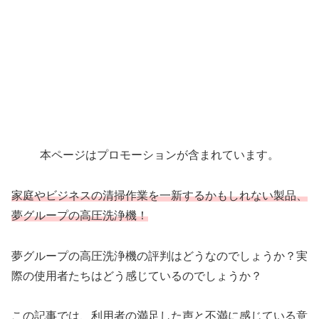
本ページはプロモーションが含まれています。
家庭やビジネスの清掃作業を一新するかもしれない製品、
夢グループの高圧洗浄機！
夢グループの高圧洗浄機の評判はどうなのでしょうか？実
際の使用者たちはどう感じているのでしょうか？
この記事では、利用者の満足した声と不満に感じている意